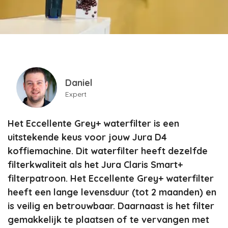
Daniel
Expert
Het Eccellente Grey+ waterfilter is een
uitstekende keus voor jouw Jura D4
koffiemachine. Dit waterfilter heeft dezelfde
filterkwaliteit als het Jura Claris Smart+
filterpatroon. Het Eccellente Grey+ waterfilter
heeft een lange levensduur (tot 2 maanden) en
is veilig en betrouwbaar. Daarnaast is het filter
gemakkelijk te plaatsen of te vervangen met