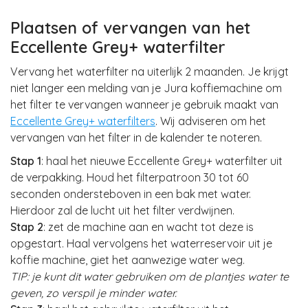
Plaatsen of vervangen van het
Eccellente Grey+ waterfilter
Vervang het waterfilter na uiterlijk 2 maanden. Je krijgt
niet langer een melding van je Jura koffiemachine om
het filter te vervangen wanneer je gebruik maakt van
Eccellente Grey+ waterfilters
. Wij adviseren om het
vervangen van het filter in de kalender te noteren.
Stap 1
: haal het nieuwe Eccellente Grey+ waterfilter uit
de verpakking. Houd het filterpatroon 30 tot 60
seconden ondersteboven in een bak met water.
Hierdoor zal de lucht uit het filter verdwijnen.
Stap 2
: zet de machine aan en wacht tot deze is
opgestart. Haal vervolgens het waterreservoir uit je
koffie machine, giet het aanwezige water weg.
TIP: je kunt dit water gebruiken om de plantjes water te
geven, zo verspil je minder water.