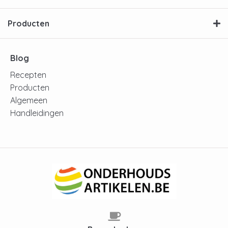
Producten
Blog
Recepten
Producten
Algemeen
Handleidingen