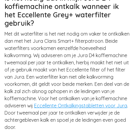
koffiemachine ontkalk wanneer ik
het Eccellente Grey+ waterfilter
gebruik?
Met dit waterfilter is het niet nodig om vaker te ontkalken
dan met het Jura Claris Smart+ filterpatroon. Beide
waterfilters voorkomen eenzelfde hoeveelheid
kalkvorming. Wij adviseren om je Jura D4 koffiemachine
tweemaal per jaar te ontkalken, hierbij maakt het niet uit
of je gebruik maakt van het Eccellente filter of het filter
van Jura. Een waterfilter kan niet alle kalkvorming
voorkomen, dit geldt voor beide merken. Een deel van de
kalk zal zich alsnog ophopen in de leidingen van je
koffiemachine. Voor het ontkalken van je koffiemachine
adviseren wij
Eccellente Ontkalkingstabletten voor Jura
.
Door tweemaal per jaar te ontkalken verwijder je de
achtergebleven kalk en spoel je de leidingen even goed
door.