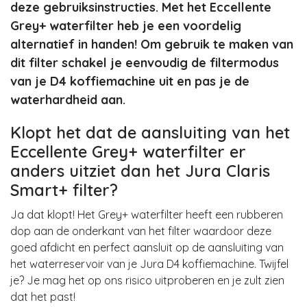
deze gebruiksinstructies. Met het Eccellente
Grey+ waterfilter heb je een voordelig
alternatief in handen! Om gebruik te maken van
dit filter schakel je eenvoudig de filtermodus
van je D4 koffiemachine uit en pas je de
waterhardheid aan.
Klopt het dat de aansluiting van het
Eccellente Grey+ waterfilter er
anders uitziet dan het Jura Claris
Smart+ filter?
Ja dat klopt! Het Grey+ waterfilter heeft een rubberen
dop aan de onderkant van het filter waardoor deze
goed afdicht en perfect aansluit op de aansluiting van
het waterreservoir van je Jura D4 koffiemachine. Twijfel
je? Je mag het op ons risico uitproberen en je zult zien
dat het past!