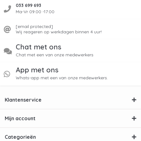
033 699 693
Ma-Vr 09:00 -17:00
[email protected]
Wij reageren op werkdagen binnen 4 uur!
Chat met ons
Chat met een van onze medewerkers
App met ons
Whats-app met een van onze medewerkers.
Klantenservice
Mijn account
Categorieën