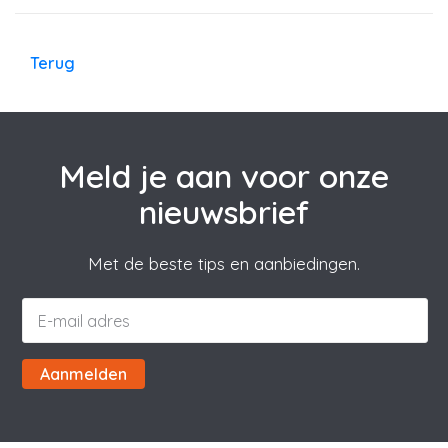
Terug
Meld je aan voor onze
nieuwsbrief
Met de beste tips en aanbiedingen.
Aanmelden