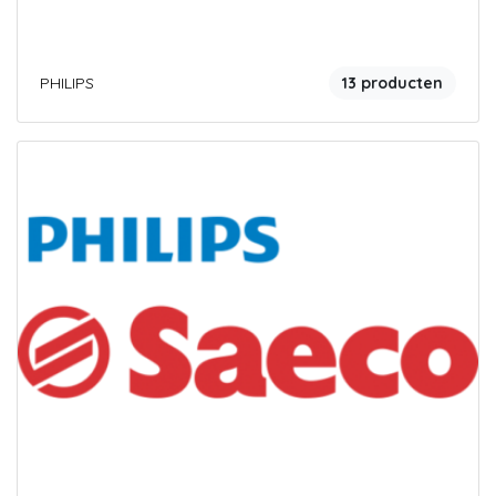
PHILIPS
13 producten