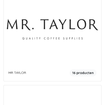
MR TAYLOR
16 producten