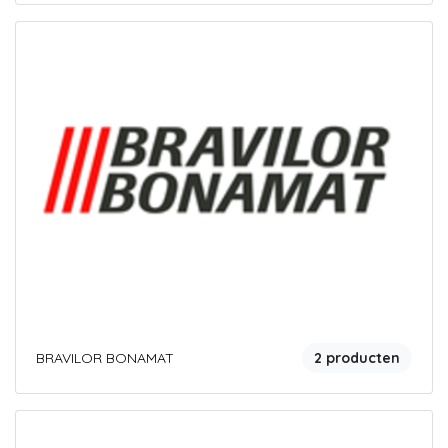
BRAVILOR BONAMAT
2 producten