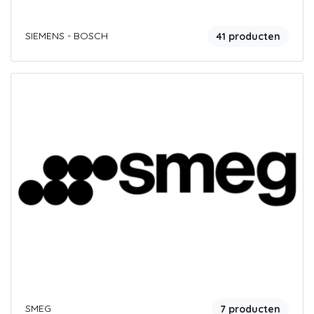
SIEMENS - BOSCH
41 producten
SMEG
7 producten