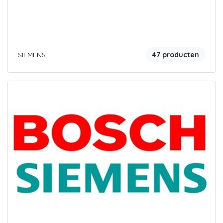
SIEMENS
47 producten