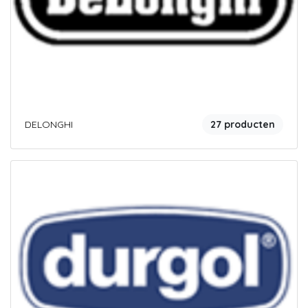
DELONGHI
27 producten