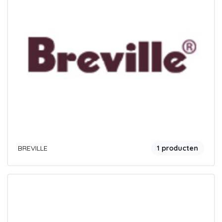
BREVILLE
1 producten