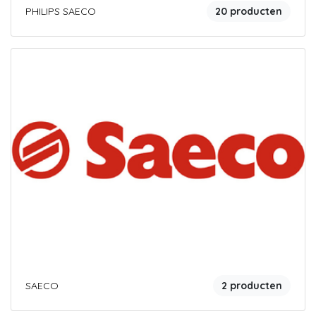
PHILIPS SAECO
20 producten
SAECO
2 producten