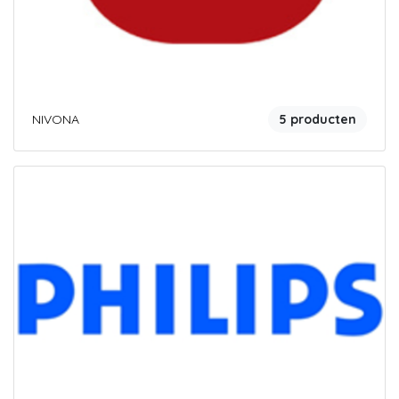
NIVONA
5 producten