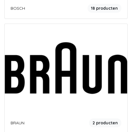
BOSCH
18 producten
BRAUN
2 producten