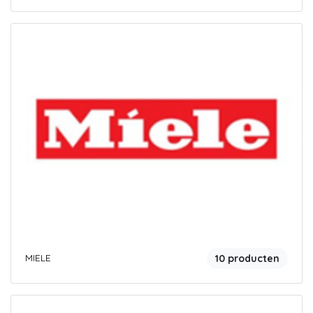
MIELE
10 producten