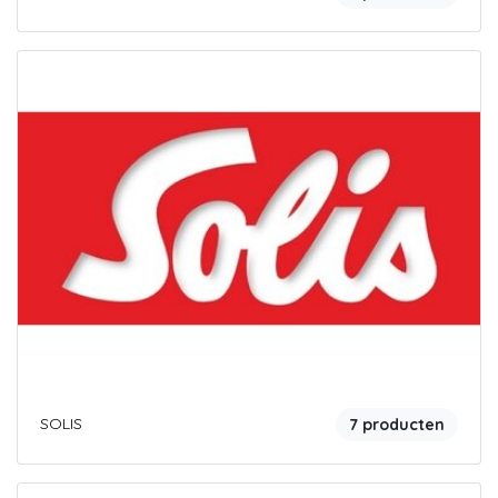
SOLIS
7 producten