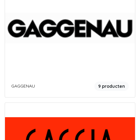
GAGGENAU
9 producten