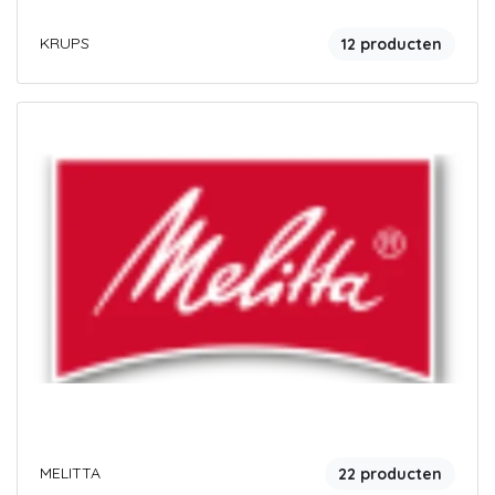
KRUPS
12 producten
MELITTA
22 producten