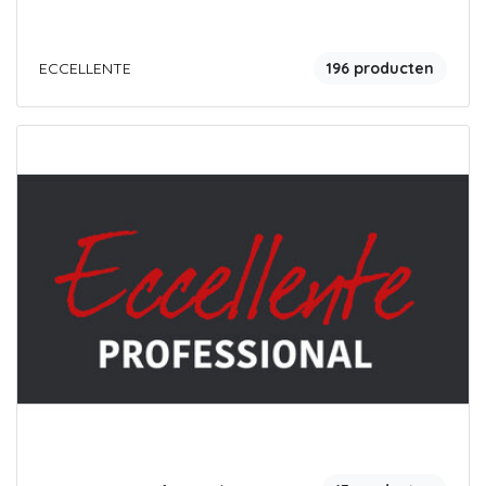
ECCELLENTE
196 producten