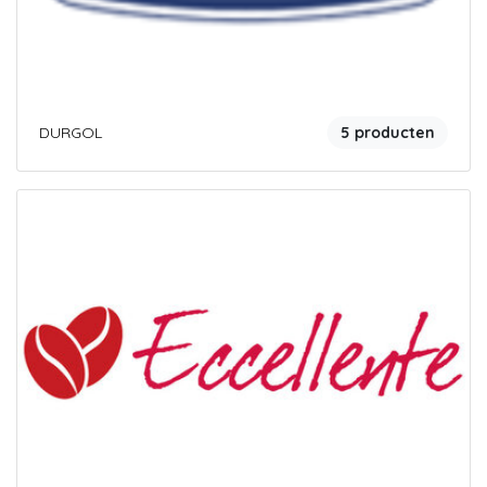
DURGOL
5 producten