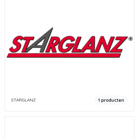
STARGLANZ
1 producten