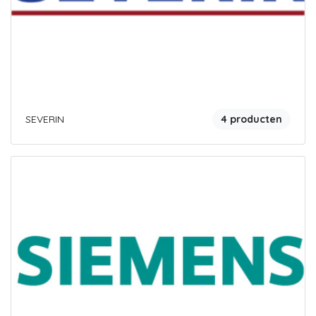
SEVERIN
4 producten