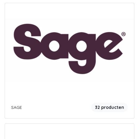
SAGE
32 producten