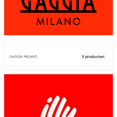
GAGGIA MILANO
5 producten