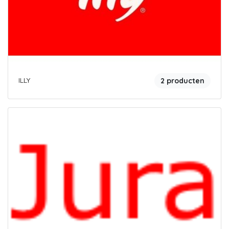
ILLY
2 producten