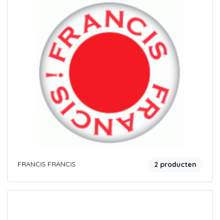
FRANCIS FRANCIS
2 producten