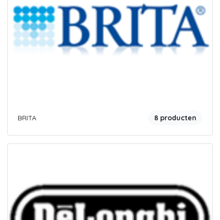
BRITA
8 producten