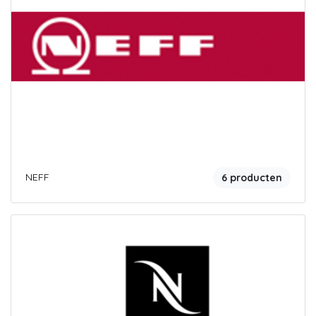
NEFF
6 producten