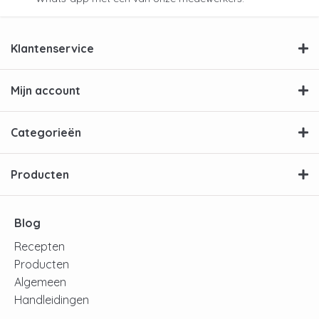
Klantenservice
Mijn account
Categorieën
Producten
Blog
Recepten
Producten
Algemeen
Handleidingen