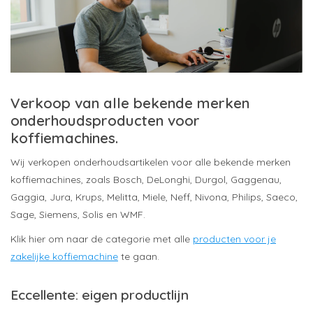
Verkoop van alle bekende merken
onderhoudsproducten voor
koffiemachines.
Wij verkopen onderhoudsartikelen voor alle bekende merken
koffiemachines, zoals Bosch, DeLonghi, Durgol, Gaggenau,
Gaggia, Jura, Krups, Melitta, Miele, Neff, Nivona, Philips, Saeco,
Sage, Siemens, Solis en WMF.
Klik hier om naar de categorie met alle
producten voor je
zakelijke koffiemachine
te gaan.
Eccellente: eigen productlijn