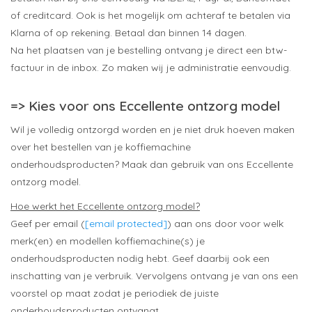
of creditcard. Ook is het mogelijk om achteraf te betalen via
Klarna of op rekening. Betaal dan binnen 14 dagen.
Na het plaatsen van je bestelling ontvang je direct een btw-
factuur in de inbox. Zo maken wij je administratie eenvoudig.
=> Kies voor ons Eccellente ontzorg model
Wil je volledig ontzorgd worden en je niet druk hoeven maken
over het bestellen van je koffiemachine
onderhoudsproducten? Maak dan gebruik van ons Eccellente
ontzorg model.
Hoe werkt het Eccellente ontzorg model?
Geef per email (
[email protected]
) aan ons door voor welk
merk(en) en modellen koffiemachine(s) je
onderhoudsproducten nodig hebt. Geef daarbij ook een
inschatting van je verbruik. Vervolgens ontvang je van ons een
voorstel op maat zodat je periodiek de juiste
onderhoudsproducten ontvangt.