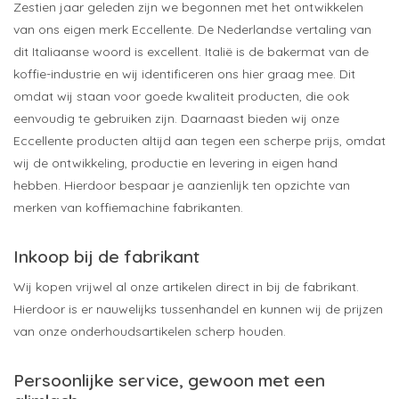
Zestien jaar geleden zijn we begonnen met het ontwikkelen
van ons eigen merk Eccellente. De Nederlandse vertaling van
dit Italiaanse woord is excellent. Italië is de bakermat van de
koffie-industrie en wij identificeren ons hier graag mee. Dit
omdat wij staan voor goede kwaliteit producten, die ook
eenvoudig te gebruiken zijn. Daarnaast bieden wij onze
Eccellente producten altijd aan tegen een scherpe prijs, omdat
wij de ontwikkeling, productie en levering in eigen hand
hebben. Hierdoor bespaar je aanzienlijk ten opzichte van
merken van koffiemachine fabrikanten.
Inkoop bij de fabrikant
Wij kopen vrijwel al onze artikelen direct in bij de fabrikant.
Hierdoor is er nauwelijks tussenhandel en kunnen wij de prijzen
van onze onderhoudsartikelen scherp houden.
Persoonlijke service, gewoon met een