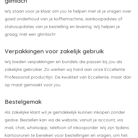
glimlach
Wij staan voor je klaar om jou te helpen met al je vragen over
goed onderhoud van je koffiemachine, aankoopadvies of
statusupdates van je bestelling en levering. Wij helpen je
graag; mét een glimlach!
Verpakkingen voor zakelijk gebruik
Wij bieden verpakkingen en bundels die passen bij jou als
zakelijke gebruiker. Zo werken wij hard aan onze Eccellente
Professional productlijn. De kwaliteit van Eccellente, maar dan
op maat gemaakt voor jou.
Bestelgemak
Als zakelijke klant wil je gemakkelijk kunnen inkopen zonder
gedoe. Bestellen kan via de website, vanuit je account, via
mail, chat, whatsapp, telefoon of inkooporder. Wij zijn tijdens
kantooruren te bereiken voor bestellingen en vragen, om het