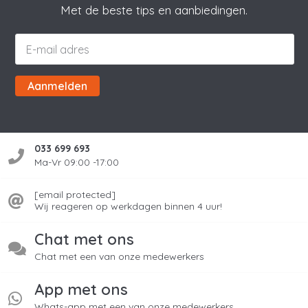
Met de beste tips en aanbiedingen.
Aanmelden
033 699 693
Ma-Vr 09:00 -17:00
[email protected]
Wij reageren op werkdagen binnen 4 uur!
Chat met ons
Chat met een van onze medewerkers
App met ons
Whats-app met een van onze medewerkers.