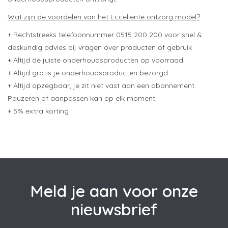
Wat zijn de voordelen van het Eccellente ontzorg model?
+ Rechtstreeks telefoonnummer 0515 200 200 voor snel &
deskundig advies bij vragen over producten of gebruik
+ Altijd de juiste onderhoudsproducten op voorraad
+ Altijd gratis je onderhoudsproducten bezorgd
+ Altijd opzegbaar, je zit niet vast aan een abonnement.
Pauzeren of aanpassen kan op elk moment.
+ 5% extra korting
Meld je aan voor onze
nieuwsbrief