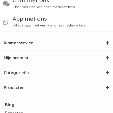
Chat met ons
Chat met een van onze medewerkers
App met ons
Whats-app met een van onze medewerkers.
Klantenservice
Mijn account
Categorieën
Producten
Blog
Recepten