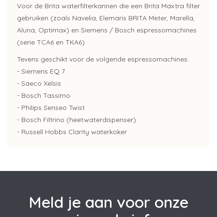
Voor de Brita waterfilterkannen die een Brita Maxtra filter
gebruiken (zoals Navelia, Elemaris BRITA Meter, Marella,
Aluna, Optimax) en Siemens / Bosch espressomachines
(serie TCA6 en TKA6)
Tevens geschikt voor de volgende espressomachines:
- Siemens EQ 7
- Saeco Xelsis
- Bosch Tassimo
- Philips Senseo Twist
- Bosch Filtrino (heetwaterdispenser)
- Russell Hobbs Clarity waterkoker
Meld je aan voor onze