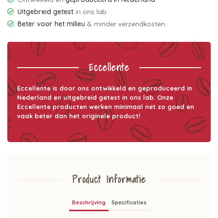
Uitgebreid getest
in ons lab
Beter voor het milieu
& minder verzendkosten
Eccellente
Eccellente is door ons ontwikkeld en geproduceerd in
Nederland en uitgebreid getest in ons lab. Onze
Eccellente producten werken minimaal net zo goed en
vaak beter dan het originele product!
Product Informatie
Beschrijving
Specificaties