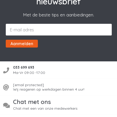
nieuwsbrief
Met de beste tips en aanbiedingen.
Aanmelden
033 699 693
Ma-Vr 09:00 -17:00
[email protected]
Wij reageren op werkdagen binnen 4 uur!
Chat met ons
Chat met een van onze medewerkers