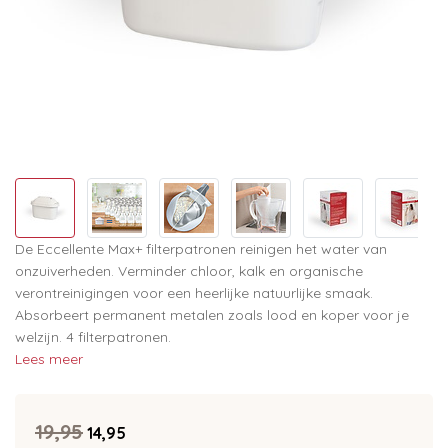
De Eccellente Max+ filterpatronen reinigen het water van
onzuiverheden. Verminder chloor, kalk en organische
verontreinigingen voor een heerlijke natuurlijke smaak.
Absorbeert permanent metalen zoals lood en koper voor je
welzijn. 4 filterpatronen.
Lees meer
19,95
14,95