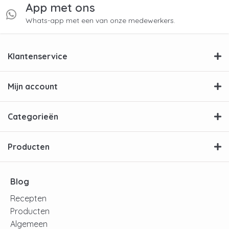
App met ons
Whats-app met een van onze medewerkers.
Klantenservice
Mijn account
Categorieën
Producten
Blog
Recepten
Producten
Algemeen