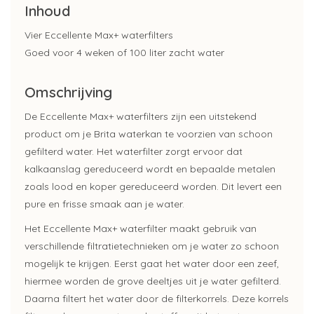
Inhoud
Vier Eccellente Max+ waterfilters
Goed voor 4 weken of 100 liter zacht water
Omschrijving
De Eccellente Max+ waterfilters zijn een uitstekend
product om je Brita waterkan te voorzien van schoon
gefilterd water. Het waterfilter zorgt ervoor dat
kalkaanslag gereduceerd wordt en bepaalde metalen
zoals lood en koper gereduceerd worden. Dit levert een
pure en frisse smaak aan je water.
Het Eccellente Max+ waterfilter maakt gebruik van
verschillende filtratietechnieken om je water zo schoon
mogelijk te krijgen. Eerst gaat het water door een zeef,
hiermee worden de grove deeltjes uit je water gefilterd.
Daarna filtert het water door de filterkorrels. Deze korrels