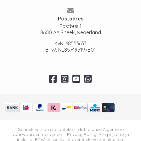
Postadres
Postbus 1
8600 AA Sneek, Nederland
KvK: 68553633
BTW: NL857495197B01
Gebruik van de site betekent dat je onze
Algemene
voorwaarden
accepteert.
Privacy Policy
. Alle prijzen zijn
inclusief BTW en exclusief eventuele verzendkosten.