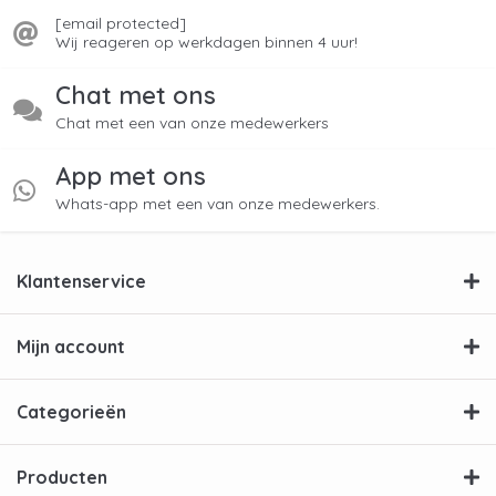
[email protected]
Wij reageren op werkdagen binnen 4 uur!
Chat met ons
Chat met een van onze medewerkers
App met ons
Whats-app met een van onze medewerkers.
Klantenservice
Mijn account
Categorieën
Producten