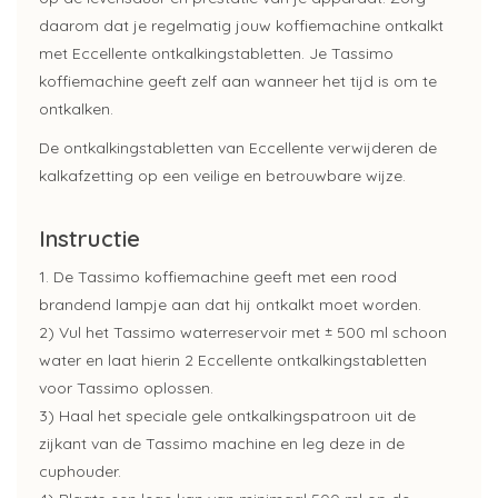
daarom dat je regelmatig jouw koffiemachine ontkalkt
met Eccellente ontkalkingstabletten. Je Tassimo
koffiemachine geeft zelf aan wanneer het tijd is om te
ontkalken.
De ontkalkingstabletten van Eccellente verwijderen de
kalkafzetting op een veilige en betrouwbare wijze.
Instructie
1. De Tassimo koffiemachine geeft met een rood
brandend lampje aan dat hij ontkalkt moet worden.
2) Vul het Tassimo waterreservoir met ± 500 ml schoon
water en laat hierin 2 Eccellente ontkalkingstabletten
voor Tassimo oplossen.
3) Haal het speciale gele ontkalkingspatroon uit de
zijkant van de Tassimo machine en leg deze in de
cuphouder.