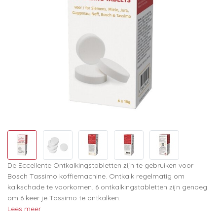
De Eccellente Ontkalkingstabletten zijn te gebruiken voor
Bosch Tassimo koffiemachine. Ontkalk regelmatig om
kalkschade te voorkomen. 6 ontkalkingstabletten zijn genoeg
om 6 keer je Tassimo te ontkalken.
Lees meer