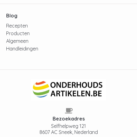
Blog
Recepten
Producten
Algemeen
Handleidingen
Bezoekadres
Selfhelpweg 121
8607 AC Sneek, Nederland