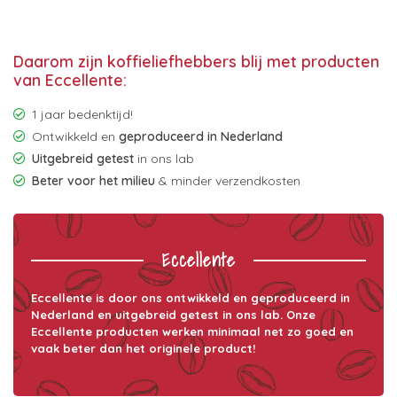
Daarom zijn koffieliefhebbers blij met producten
van Eccellente:
1 jaar bedenktijd!
Ontwikkeld en
geproduceerd in Nederland
Uitgebreid getest
in ons lab
Beter voor het milieu
& minder verzendkosten
Eccellente
Eccellente is door ons ontwikkeld en geproduceerd in
Nederland en uitgebreid getest in ons lab. Onze
Eccellente producten werken minimaal net zo goed en
vaak beter dan het originele product!