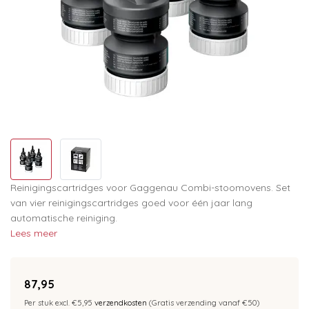
Reinigingscartridges voor Gaggenau Combi-stoomovens. Set
van vier reinigingscartridges goed voor één jaar lang
automatische reiniging.
Lees meer
87,95
Per stuk excl. €5,95
verzendkosten
(Gratis verzending vanaf €50)