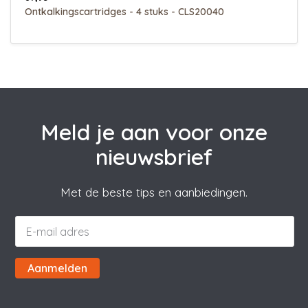
Ontkalkingscartridges - 4 stuks - CLS20040
Meld je aan voor onze
nieuwsbrief
Met de beste tips en aanbiedingen.
Aanmelden