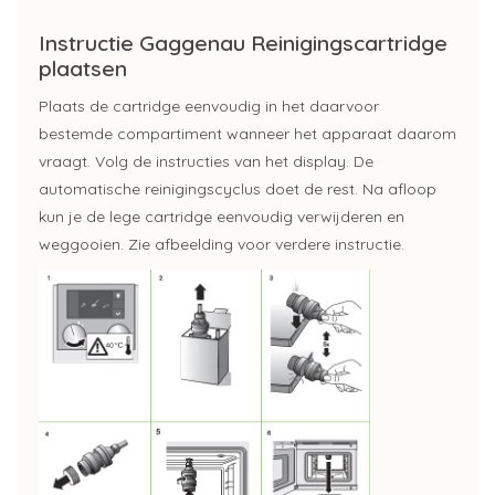
Instructie Gaggenau Reinigingscartridge
plaatsen
Plaats de cartridge eenvoudig in het daarvoor
bestemde compartiment wanneer het apparaat daarom
vraagt. Volg de instructies van het display. De
automatische reinigingscyclus doet de rest. Na afloop
kun je de lege cartridge eenvoudig verwijderen en
weggooien. Zie afbeelding voor verdere instructie.