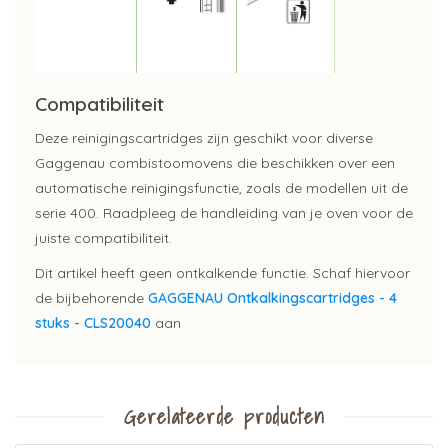
Compatibiliteit
Deze reinigingscartridges zijn geschikt voor diverse
Gaggenau combistoomovens die beschikken over een
automatische reinigingsfunctie, zoals de modellen uit de
serie 400. Raadpleeg de handleiding van je oven voor de
juiste compatibiliteit.
Dit artikel heeft geen ontkalkende functie. Schaf hiervoor
de bijbehorende
GAGGENAU Ontkalkingscartridges - 4
stuks - CLS20040
aan
Gerelateerde producten