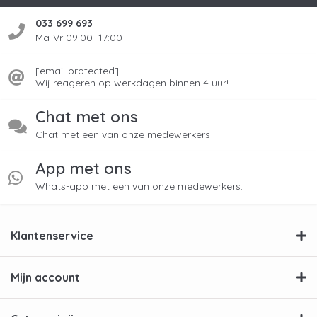
033 699 693
Ma-Vr 09:00 -17:00
[email protected]
Wij reageren op werkdagen binnen 4 uur!
Chat met ons
Chat met een van onze medewerkers
App met ons
Whats-app met een van onze medewerkers.
Klantenservice
Mijn account