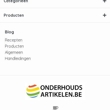
Categorieën
Producten
Blog
Recepten
Producten
Algemeen
Handleidingen