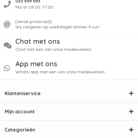
033 699 693
Ma-Vr 09:00 -17:00
[email protected]
Wij reageren op werkdagen binnen 4 uur!
Chat met ons
Chat met een van onze medewerkers
App met ons
Whats-app met een van onze medewerkers.
Klantenservice
Mijn account
Categorieën