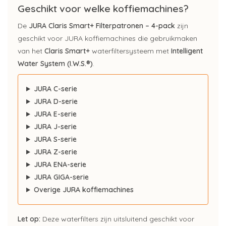
Geschikt voor welke koffiemachines?
De
JURA Claris Smart+ Filterpatronen – 4-pack
zijn
geschikt voor JURA koffiemachines die gebruikmaken
van het
Claris Smart+
waterfiltersysteem met
Intelligent
Water System (I.W.S.®)
.
JURA C-serie
JURA D-serie
JURA E-serie
JURA J-serie
JURA S-serie
JURA Z-serie
JURA ENA-serie
JURA GIGA-serie
Overige JURA koffiemachines
Let op:
Deze waterfilters zijn uitsluitend geschikt voor