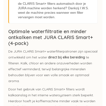
de CLARIS Smart+ filters automatisch door je
JURA machine worden herkend? Dankzij I.W.S.
weet de machine precies wanneer een filter
vervangen moet worden.
Optimale waterfiltratie en minder
ontkalken met JURA CLARIS Smart+
(4-pack)
De JURA CLARIS Smart+ waterfilterpatronen zijn speciaal
ontwikkeld om het water
direct bij elke bereiding
te
filteren. Kalk, chloor en andere onzuiverheden worden
effectief verminderd, terwijl belangrijke mineralen
behouden blijven voor een volle smaak en optimaal
aroma.
Door het gebruik van CLARIS Smart+ filters wordt
kalkaanslag in het interne watersysteem sterk beperkt.
Hierdoor hoeft je koffiemachine minder vaak te worden