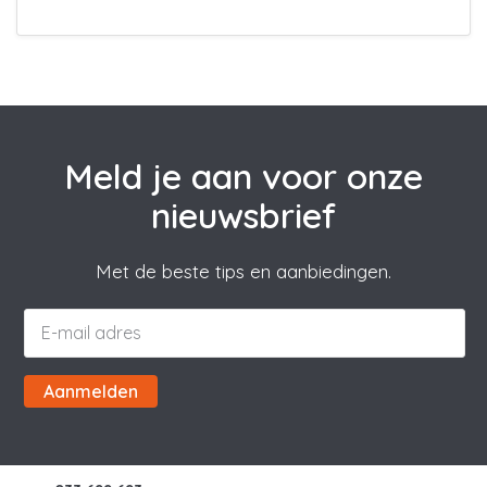
Meld je aan voor onze
nieuwsbrief
Met de beste tips en aanbiedingen.
Aanmelden