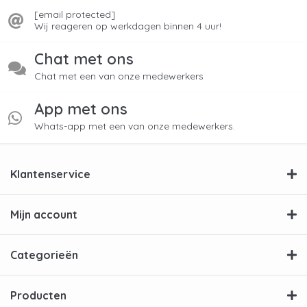
[email protected]
Wij reageren op werkdagen binnen 4 uur!
Chat met ons
Chat met een van onze medewerkers
App met ons
Whats-app met een van onze medewerkers.
Klantenservice
Mijn account
Categorieën
Producten