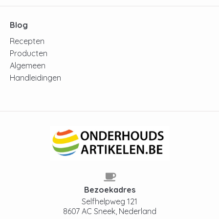
Blog
Recepten
Producten
Algemeen
Handleidingen
Bezoekadres
Selfhelpweg 121
8607 AC Sneek, Nederland