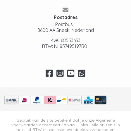
Postadres
Postbus 1
8600 AA Sneek, Nederland
KvK: 68553633
BTW: NL857495197B01
Gebruik van de site betekent dat je onze
Algemene
voorwaarden
accepteert.
Privacy Policy
. Alle prijzen zijn
inclusief BTW en exclusief eventuele verzendkosten.