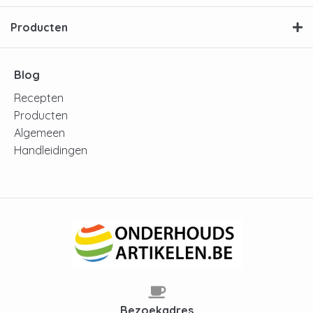
Producten
Blog
Recepten
Producten
Algemeen
Handleidingen
Bezoekadres