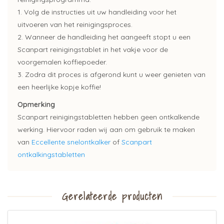
1. Volg de instructies uit uw handleiding voor het
uitvoeren van het reinigingsproces.
2. Wanneer de handleiding het aangeeft stopt u een
Scanpart reinigingstablet in het vakje voor de
voorgemalen koffiepoeder.
3. Zodra dit proces is afgerond kunt u weer genieten van
een heerlijke kopje koffie!
Opmerking
Scanpart reinigingstabletten hebben geen ontkalkende
werking. Hiervoor raden wij aan om gebruik te maken
van
Eccellente snelontkalker
of
Scanpart
ontkalkingstabletten
Gerelateerde producten