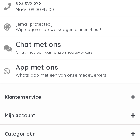
033 699 693
Ma-Vr 09:00 -17:00
[email protected]
Wij reageren op werkdagen binnen 4 uur!
Chat met ons
Chat met een van onze medewerkers
App met ons
Whats-app met een van onze medewerkers.
Klantenservice
Mijn account
Categorieën