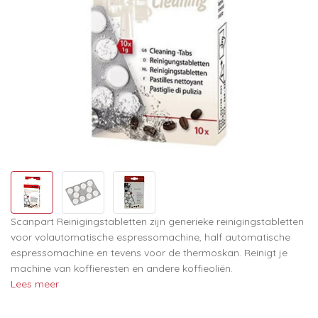
Scanpart Reinigingstabletten zijn generieke reinigingstabletten
voor volautomatische espressomachine, half automatische
espressomachine en tevens voor de thermoskan. Reinigt je
machine van koffieresten en andere koffieoliën.
Lees meer