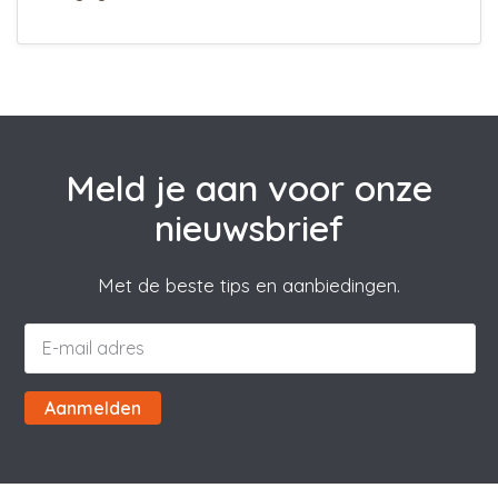
Meld je aan voor onze
nieuwsbrief
Met de beste tips en aanbiedingen.
Aanmelden