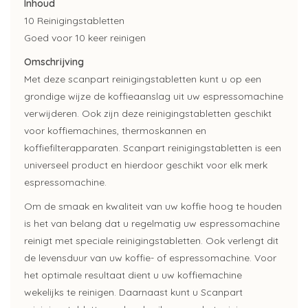
Inhoud
10 Reinigingstabletten
Goed voor 10 keer reinigen
Omschrijving
Met deze scanpart reinigingstabletten kunt u op een
grondige wijze de koffieaanslag uit uw espressomachine
verwijderen. Ook zijn deze reinigingstabletten geschikt
voor koffiemachines, thermoskannen en
koffiefilterapparaten. Scanpart reinigingstabletten is een
universeel product en hierdoor geschikt voor elk merk
espressomachine.
Om de smaak en kwaliteit van uw koffie hoog te houden
is het van belang dat u regelmatig uw espressomachine
reinigt met speciale reinigingstabletten. Ook verlengt dit
de levensduur van uw koffie- of espressomachine. Voor
het optimale resultaat dient u uw koffiemachine
wekelijks te reinigen. Daarnaast kunt u Scanpart