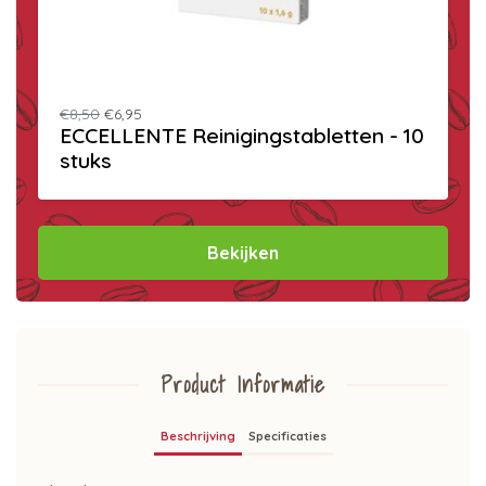
€8,50
€6,95
ECCELLENTE Reinigingstabletten - 10
stuks
Bekijken
Product Informatie
Beschrijving
Specificaties