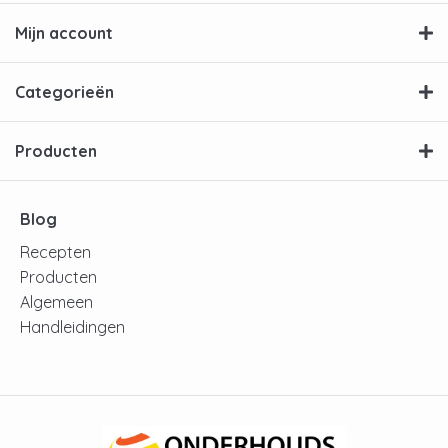
Mijn account
Categorieën
Producten
Blog
Recepten
Producten
Algemeen
Handleidingen