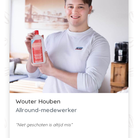
Wouter Houben
Allround-medewerker
“Niet geschoten is altijd mis”