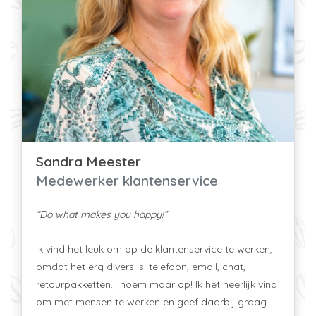
Sandra Meester
Medewerker klantenservice
“Do what makes you happy!”
Ik vind het leuk om op de klantenservice te werken,
omdat het erg divers is: telefoon, email, chat,
retourpakketten... noem maar op! Ik het heerlijk vind
om met mensen te werken en geef daarbij graag