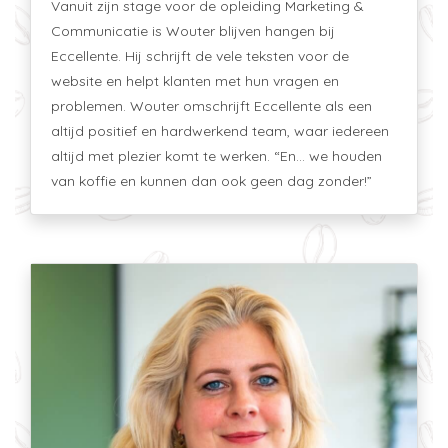
Vanuit zijn stage voor de opleiding Marketing &
Communicatie is Wouter blijven hangen bij
Eccellente. Hij schrijft de vele teksten voor de
website en helpt klanten met hun vragen en
problemen. Wouter omschrijft Eccellente als een
altijd positief en hardwerkend team, waar iedereen
altijd met plezier komt te werken. “En… we houden
van koffie en kunnen dan ook geen dag zonder!”