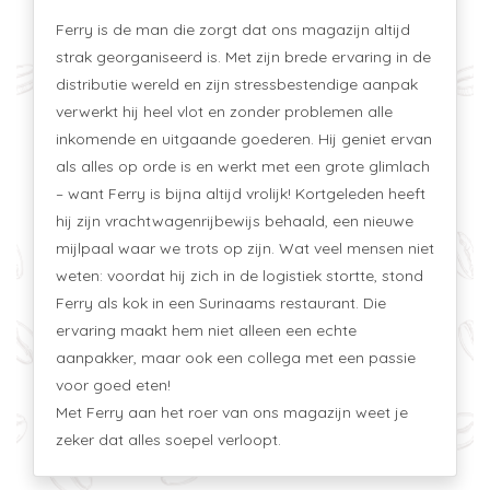
Ferry is de man die zorgt dat ons magazijn altijd
strak georganiseerd is. Met zijn brede ervaring in de
distributie wereld en zijn stressbestendige aanpak
verwerkt hij heel vlot en zonder problemen alle
inkomende en uitgaande goederen. Hij geniet ervan
als alles op orde is en werkt met een grote glimlach
– want Ferry is bijna altijd vrolijk! Kortgeleden heeft
hij zijn vrachtwagenrijbewijs behaald, een nieuwe
mijlpaal waar we trots op zijn. Wat veel mensen niet
weten: voordat hij zich in de logistiek stortte, stond
Ferry als kok in een Surinaams restaurant. Die
ervaring maakt hem niet alleen een echte
aanpakker, maar ook een collega met een passie
voor goed eten!
Met Ferry aan het roer van ons magazijn weet je
zeker dat alles soepel verloopt.