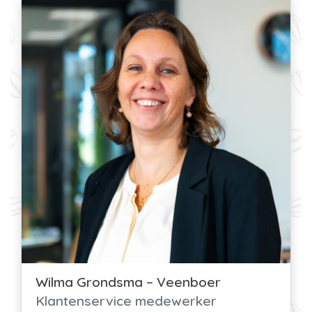
Wilma Grondsma – Veenboer
Klantenservice medewerker