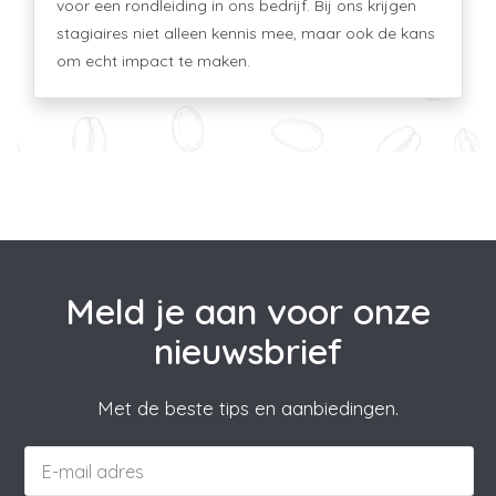
voor een rondleiding in ons bedrijf. Bij ons krijgen
stagiaires niet alleen kennis mee, maar ook de kans
om echt impact te maken.
Meld je aan voor onze
nieuwsbrief
Met de beste tips en aanbiedingen.