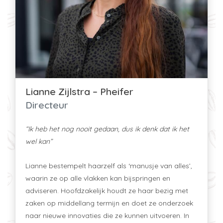
Lianne Zijlstra – Pheifer
Directeur
“Ik heb het nog nooit gedaan, dus ik denk dat ik het
wel kan”
Lianne bestempelt haarzelf als ‘manusje van alles’,
waarin ze op alle vlakken kan bijspringen en
adviseren. Hoofdzakelijk houdt ze haar bezig met
zaken op middellang termijn en doet ze onderzoek
naar nieuwe innovaties die ze kunnen uitvoeren. In