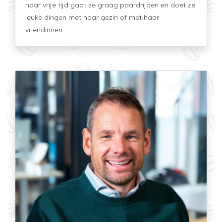
haar vrije tijd gaat ze graag paardrijden en doet ze
leuke dingen met haar gezin of met haar
vriendinnen.