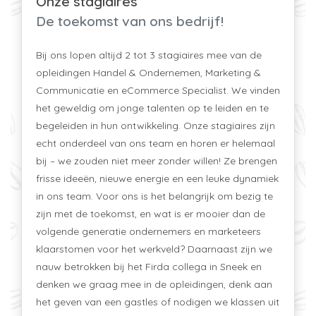
Onze stagiaires
De toekomst van ons bedrijf!
Bij ons lopen altijd 2 tot 3 stagiaires mee van de
opleidingen Handel & Ondernemen, Marketing &
Communicatie en eCommerce Specialist. We vinden
het geweldig om jonge talenten op te leiden en te
begeleiden in hun ontwikkeling. Onze stagiaires zijn
echt onderdeel van ons team en horen er helemaal
bij – we zouden niet meer zonder willen! Ze brengen
frisse ideeën, nieuwe energie en een leuke dynamiek
in ons team. Voor ons is het belangrijk om bezig te
zijn met de toekomst, en wat is er mooier dan de
volgende generatie ondernemers en marketeers
klaarstomen voor het werkveld? Daarnaast zijn we
nauw betrokken bij het Firda collega in Sneek en
denken we graag mee in de opleidingen, denk aan
het geven van een gastles of nodigen we klassen uit