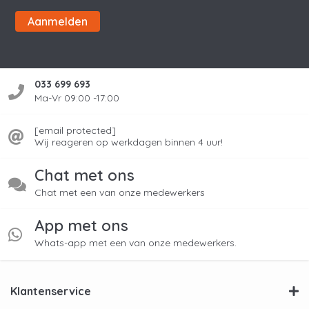
Aanmelden
033 699 693
Ma-Vr 09:00 -17:00
[email protected]
Wij reageren op werkdagen binnen 4 uur!
Chat met ons
Chat met een van onze medewerkers
App met ons
Whats-app met een van onze medewerkers.
Klantenservice