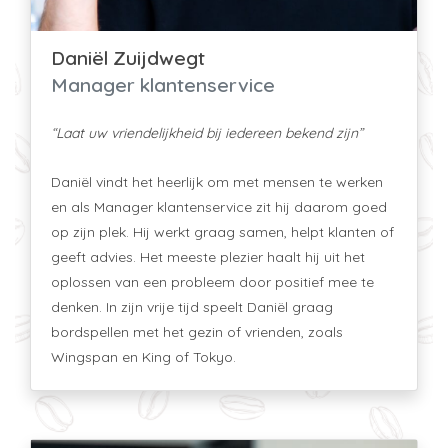
Daniël Zuijdwegt
Manager klantenservice
“Laat uw vriendelijkheid bij iedereen bekend zijn”
Daniël vindt het heerlijk om met mensen te werken
en als Manager klantenservice zit hij daarom goed
op zijn plek. Hij werkt graag samen, helpt klanten of
geeft advies. Het meeste plezier haalt hij uit het
oplossen van een probleem door positief mee te
denken. In zijn vrije tijd speelt Daniël graag
bordspellen met het gezin of vrienden, zoals
Wingspan en King of Tokyo.