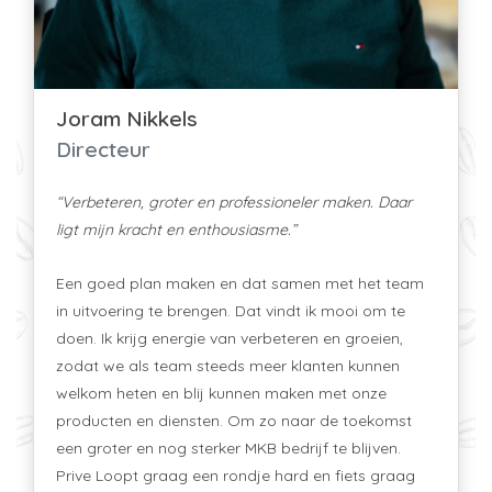
Joram Nikkels
Directeur
“Verbeteren, groter en professioneler maken. Daar
ligt mijn kracht en enthousiasme.”
Een goed plan maken en dat samen met het team
in uitvoering te brengen. Dat vindt ik mooi om te
doen. Ik krijg energie van verbeteren en groeien,
zodat we als team steeds meer klanten kunnen
welkom heten en blij kunnen maken met onze
producten en diensten. Om zo naar de toekomst
een groter en nog sterker MKB bedrijf te blijven.
Prive Loopt graag een rondje hard en fiets graag