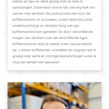
advies en tips en denk graag met ze mee in
oplossingen. Daarnaast vind ik het ook erg leuk om
samen met de klant de juiste producten voor de
koffiemachine uit te zoeken, zodat deze het juiste
onderhoud krijgt en de klant lang van zijn
koffiemachine kan genieten. En door verschillende
vragen van de klant over de verschillende type
koffiemachines doe je steeds weer nieuwe kennis
op ;) Naast koffieleuten, wandelen en uitgaan reis ik
graag naar verre en zonnige bestemmingen waar ik
nog niet eerder ben geweest!