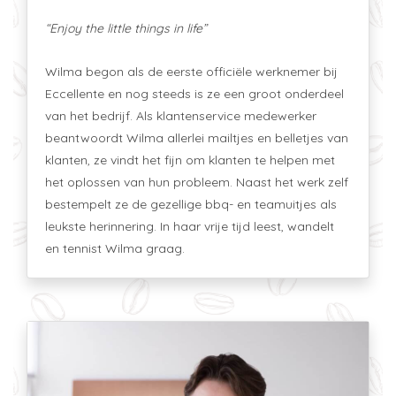
“Enjoy the little things in life”
Wilma begon als de eerste officiële werknemer bij
Eccellente en nog steeds is ze een groot onderdeel
van het bedrijf. Als klantenservice medewerker
beantwoordt Wilma allerlei mailtjes en belletjes van
klanten, ze vindt het fijn om klanten te helpen met
het oplossen van hun probleem. Naast het werk zelf
bestempelt ze de gezellige bbq- en teamuitjes als
leukste herinnering. In haar vrije tijd leest, wandelt
en tennist Wilma graag.