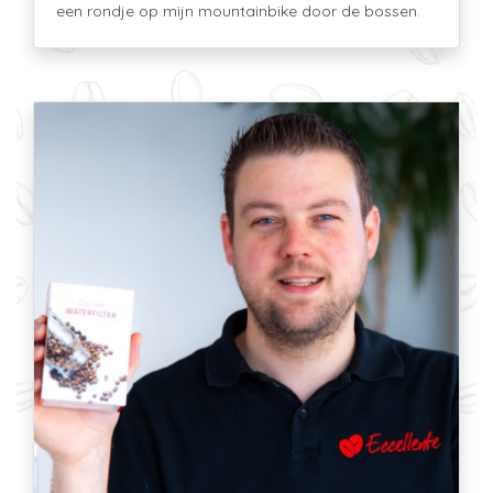
een rondje op mijn mountainbike door de bossen.