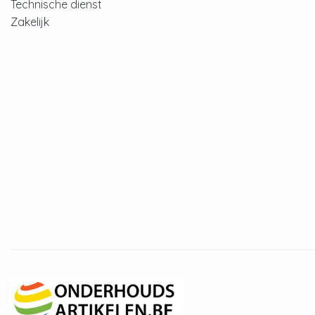
Technische dienst
Zakelijk