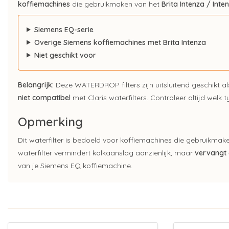
koffiemachines
die gebruikmaken van het
Brita Intenza / Inte
Siemens EQ-serie
Overige Siemens koffiemachines met Brita Intenza
Niet geschikt voor
Belangrijk:
Deze WATERDROP filters zijn uitsluitend geschikt a
niet compatibel
met Claris waterfilters. Controleer altijd welk 
Opmerking
Dit waterfilter is bedoeld voor koffiemachines die gebruikmak
waterfilter vermindert kalkaanslag aanzienlijk, maar
vervangt 
van je Siemens EQ koffiemachine.