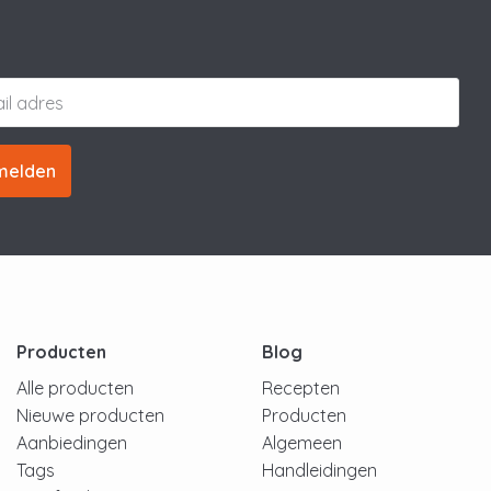
melden
Producten
Blog
Alle producten
Recepten
Nieuwe producten
Producten
Aanbiedingen
Algemeen
Tags
Handleidingen