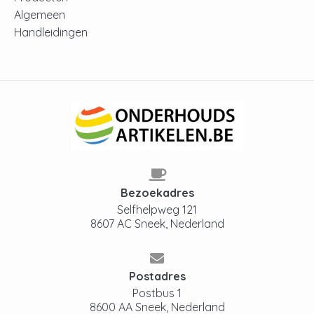
Algemeen
Handleidingen
Bezoekadres
Selfhelpweg 121
8607 AC Sneek, Nederland
Postadres
Postbus 1
8600 AA Sneek, Nederland