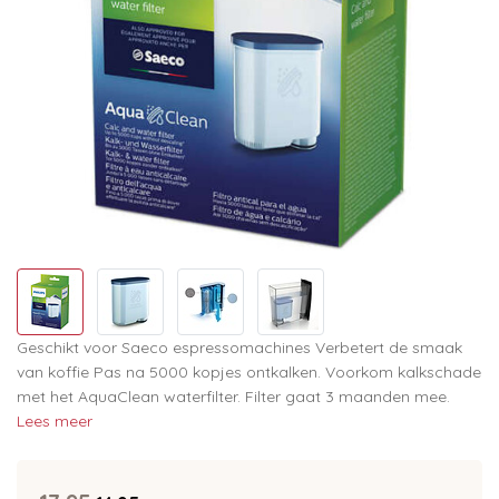
Geschikt voor Saeco espressomachines Verbetert de smaak
van koffie Pas na 5000 kopjes ontkalken. Voorkom kalkschade
met het AquaClean waterfilter. Filter gaat 3 maanden mee.
Lees meer