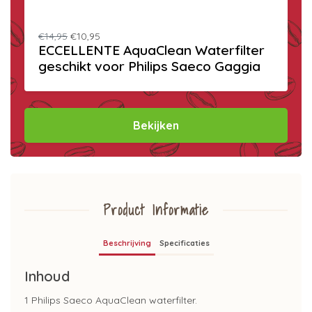
€14,95
€10,95
ECCELLENTE AquaClean Waterfilter
geschikt voor Philips Saeco Gaggia
Bekijken
Product Informatie
Beschrijving
Specificaties
Inhoud
1 Philips Saeco AquaClean waterfilter.