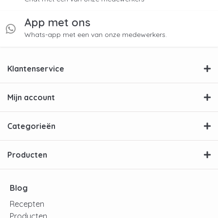
App met ons
Whats-app met een van onze medewerkers.
Klantenservice
Mijn account
Categorieën
Producten
Blog
Recepten
Producten