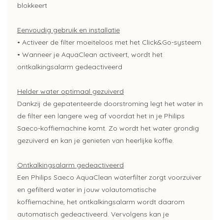
blokkeert
Eenvoudig gebruik en installatie
• Activeer de filter moeiteloos met het Click&Go-systeem
• Wanneer je AquaClean activeert, wordt het
ontkalkingsalarm gedeactiveerd
Helder water optimaal gezuiverd
Dankzij de gepatenteerde doorstroming legt het water in
de filter een langere weg af voordat het in je Philips
Saeco-koffiemachine komt. Zo wordt het water grondig
gezuiverd en kan je genieten van heerlijke koffie.
Ontkalkingsalarm gedeactiveerd
Een Philips Saeco AquaClean waterfilter zorgt voorzuiver
en gefilterd water in jouw volautomatische
koffiemachine, het ontkalkingsalarm wordt daarom
automatisch gedeactiveerd. Vervolgens kan je