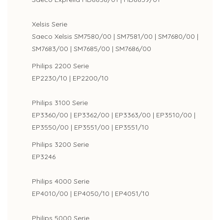
Xelsis Serie
Saeco Xelsis SM7580/00 | SM7581/00 | SM7680/00 |
SM7683/00 | SM7685/00 | SM7686/00
Philips 2200 Serie
EP2230/10 | EP2200/10
Philips 3100 Serie
EP3360/00 | EP3362/00 | EP3363/00 | EP3510/00 |
EP3550/00 | EP3551/00 | EP3551/10
Philips 3200 Serie
EP3246
Philips 4000 Serie
EP4010/00 | EP4050/10 | EP4051/10
Philips 5000 Serie