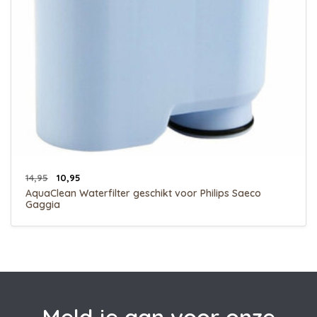
14,95
10,95
AquaClean Waterfilter geschikt voor Philips Saeco
Gaggia