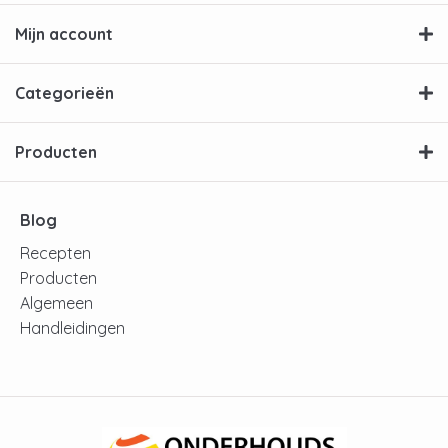
Mijn account
Categorieën
Producten
Blog
Recepten
Producten
Algemeen
Handleidingen