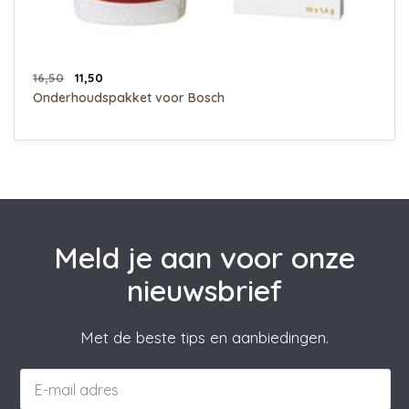
16,50
11,50
Onderhoudspakket voor Bosch
Meld je aan voor onze
nieuwsbrief
Met de beste tips en aanbiedingen.