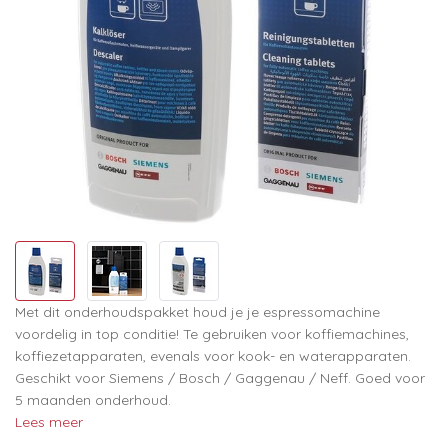
Met dit onderhoudspakket houd je je espressomachine
voordelig in top conditie! Te gebruiken voor koffiemachines,
koffiezetapparaten, evenals voor kook- en waterapparaten.
Geschikt voor Siemens / Bosch / Gaggenau / Neff. Goed voor
5 maanden onderhoud.
Lees meer