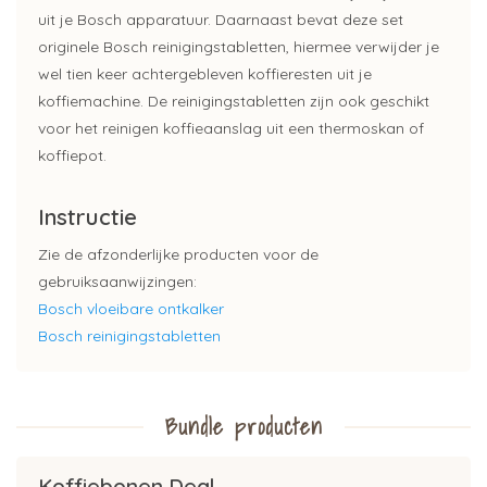
uit je Bosch apparatuur. Daarnaast bevat deze set
originele Bosch reinigingstabletten, hiermee verwijder je
wel tien keer achtergebleven koffieresten uit je
koffiemachine. De reinigingstabletten zijn ook geschikt
voor het reinigen koffieaanslag uit een thermoskan of
koffiepot.
Instructie
Zie de afzonderlijke producten voor de
gebruiksaanwijzingen:
Bosch vloeibare ontkalker
Bosch reinigingstabletten
Bundle producten
Koffiebonen Deal