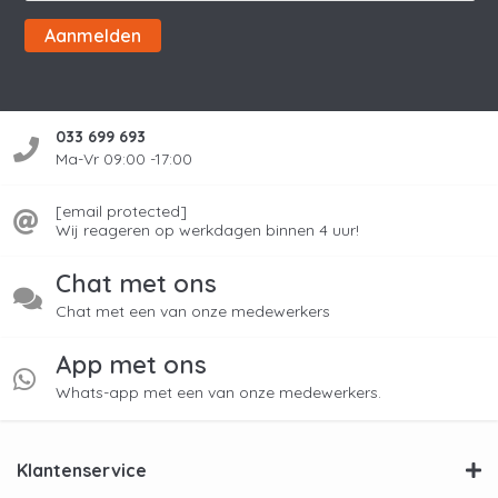
Aanmelden
033 699 693
Ma-Vr 09:00 -17:00
[email protected]
Wij reageren op werkdagen binnen 4 uur!
Chat met ons
Chat met een van onze medewerkers
App met ons
Whats-app met een van onze medewerkers.
Klantenservice