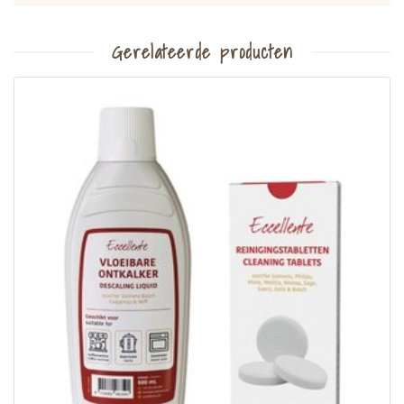
Gerelateerde producten