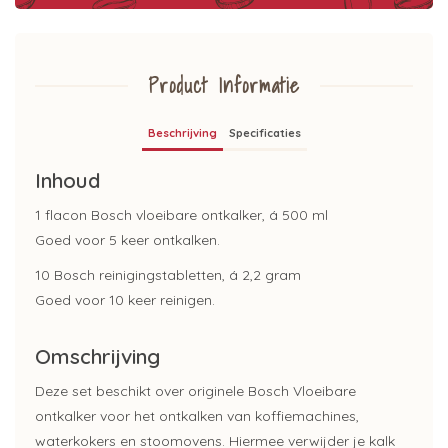
Product Informatie
Beschrijving
Specificaties
Inhoud
1 flacon Bosch vloeibare ontkalker, á 500 ml
Goed voor 5 keer ontkalken.
10 Bosch reinigingstabletten, á 2,2 gram
Goed voor 10 keer reinigen.
Omschrijving
Deze set beschikt over originele Bosch Vloeibare
ontkalker voor het ontkalken van koffiemachines,
waterkokers en stoomovens. Hiermee verwijder je kalk