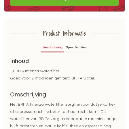
Product Informatie
Beschrijving
Specificaties
Inhoud
1 BRITA Intenza waterfilter.
Goed voor 2 maanden gefilterd BRITA water.
Omschrijving
Het BRITA Intenza waterfilter zorgt ervoor dat je koffie-
of espressomachine beter tot haar recht komt. Dit
waterfilter van BRITA zorgt ervoor dat je machine langer
blijft presteren en dat je koffie, thee en espresso nog