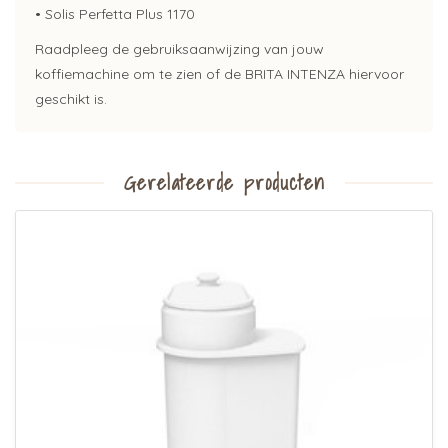
• Solis Perfetta Plus 1170
Raadpleeg de gebruiksaanwijzing van jouw
koffiemachine om te zien of de BRITA INTENZA hiervoor
geschikt is.
Gerelateerde producten