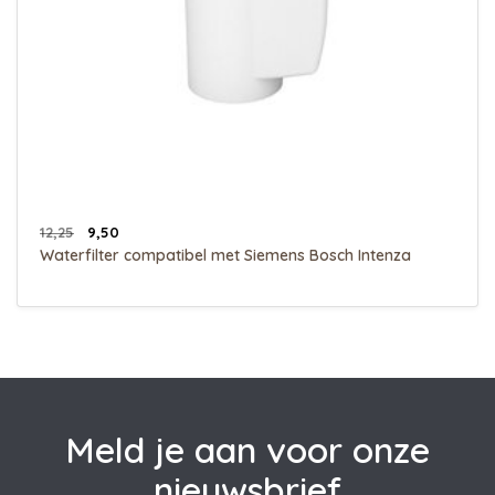
12,25
9,50
Waterfilter compatibel met Siemens Bosch Intenza
Meld je aan voor onze
nieuwsbrief