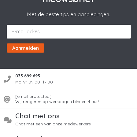
Met de beste tips en aanbiedingen.
Aanmelden
033 699 693
Ma-Vr 09:00 -17:00
[email protected]
Wij reageren op werkdagen binnen 4 uur!
Chat met ons
Chat met een van onze medewerkers