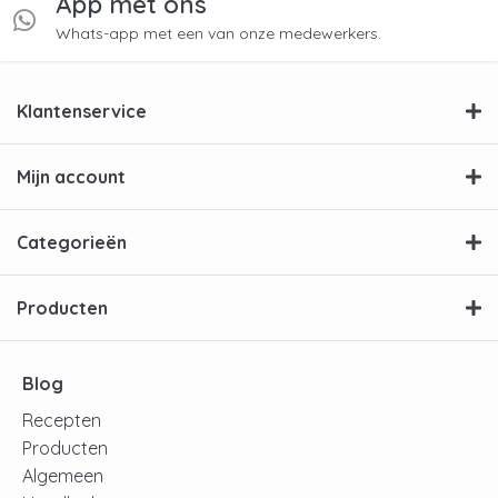
App met ons
Whats-app met een van onze medewerkers.
Klantenservice
Mijn account
Categorieën
Producten
Blog
Recepten
Producten
Algemeen