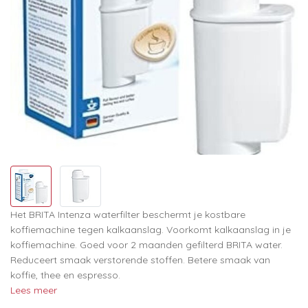
Het BRITA Intenza waterfilter beschermt je kostbare
koffiemachine tegen kalkaanslag. Voorkomt kalkaanslag in je
koffiemachine. Goed voor 2 maanden gefilterd BRITA water.
Reduceert smaak verstorende stoffen. Betere smaak van
koffie, thee en espresso.
Lees meer