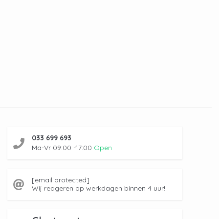
033 699 693
Ma-Vr 09:00 -17:00
Open
[email protected]
Wij reageren op werkdagen binnen 4 uur!