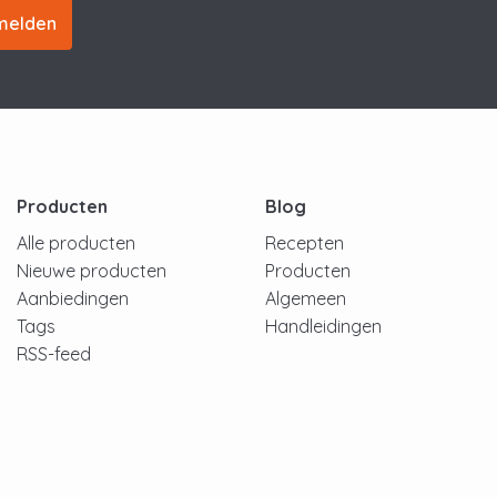
melden
Producten
Blog
Alle producten
Recepten
Nieuwe producten
Producten
Aanbiedingen
Algemeen
Tags
Handleidingen
RSS-feed