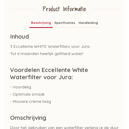
Product Informatie
Beschrijving
Specificaties
Handleiding
Inhoud
3 Eccellente WHITE Waterfilters voor Jura
Tot 6 maanden heerlijk gefilterd water!
Voordelen Eccellente White
Waterfilter voor Jura:
- Voordelig
- Optimale smaak
- Mooiere crème laag
Omschrijving
Door het gebruiken van een waterfilter verleng je de duur