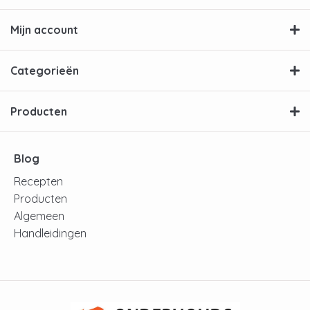
Mijn account
Categorieën
Producten
Blog
Recepten
Producten
Algemeen
Handleidingen