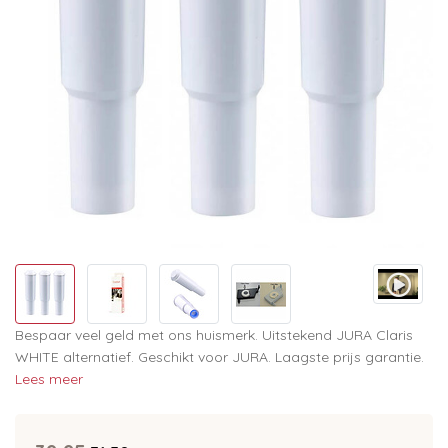
Bespaar veel geld met ons huismerk. Uitstekend JURA Claris
WHITE alternatief. Geschikt voor JURA. Laagste prijs garantie.
Lees meer