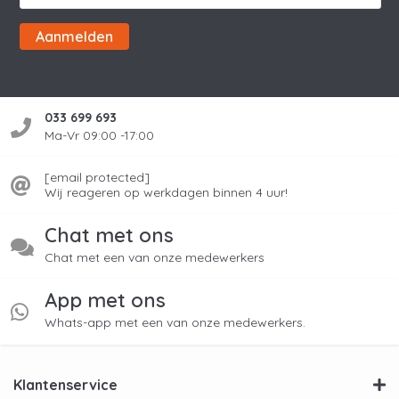
Aanmelden
033 699 693
Ma-Vr 09:00 -17:00
[email protected]
Wij reageren op werkdagen binnen 4 uur!
Chat met ons
Chat met een van onze medewerkers
App met ons
Whats-app met een van onze medewerkers.
Klantenservice