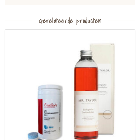
Gerelateerde producten