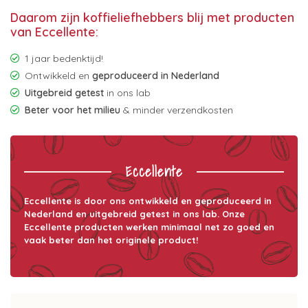
Daarom zijn koffieliefhebbers blij met producten
van Eccellente:
1 jaar bedenktijd!
Ontwikkeld en
geproduceerd in Nederland
Uitgebreid getest
in ons lab
Beter voor het milieu
& minder verzendkosten
Eccellente
Eccellente is door ons ontwikkeld en geproduceerd in
Nederland en uitgebreid getest in ons lab. Onze
Eccellente producten werken minimaal net zo goed en
vaak beter dan het originele product!