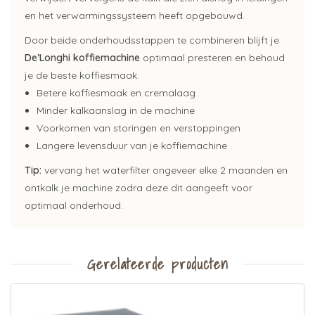
en het verwarmingssysteem heeft opgebouwd.
Door beide onderhoudsstappen te combineren blijft je
De’Longhi koffiemachine
optimaal presteren en behoud
je de beste koffiesmaak.
Betere koffiesmaak en cremalaag
Minder kalkaanslag in de machine
Voorkomen van storingen en verstoppingen
Langere levensduur van je koffiemachine
Tip:
vervang het waterfilter ongeveer elke 2 maanden en
ontkalk je machine zodra deze dit aangeeft voor
optimaal onderhoud.
Gerelateerde producten