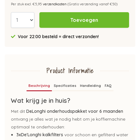
Per stuk excl. €5,95
verzendkosten
(Gratis verzending vanaf €50)
Toevoegen
Voor 22:00 besteld = direct verzonden!
Product Informatie
Beschrijving
Specificaties
Handleiding
FAQ
Wat krijg je in huis?
Met dit
DeLonghi onderhoudspakket voor 6 maanden
ontvang je alles wat je nodig hebt om je koffiemachine
optimaal te onderhouden:
3xDe'Longhi kalkfilters
voor schoon en gefilterd water