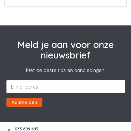
Meld je aan voor onze
nieuwsbrief
Met de beste tips en aanbiedingen.
Aanmelden
033 699 693