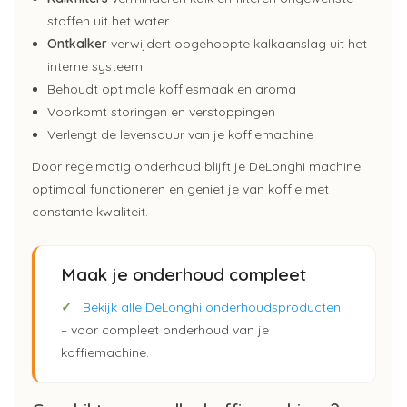
stoffen uit het water
Ontkalker
verwijdert opgehoopte kalkaanslag uit het
interne systeem
Behoudt optimale koffiesmaak en aroma
Voorkomt storingen en verstoppingen
Verlengt de levensduur van je koffiemachine
Door regelmatig onderhoud blijft je DeLonghi machine
optimaal functioneren en geniet je van koffie met
constante kwaliteit.
Maak je onderhoud compleet
✓
Bekijk alle DeLonghi onderhoudsproducten
– voor compleet onderhoud van je
koffiemachine.