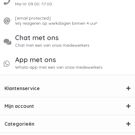
Ma-Vr 09:00 -17:00
[email protected]
Wij reageren op werkdagen binnen 4 uur!
Chat met ons
Chat met een van onze medewerkers
App met ons
Whats-app met een van onze medewerkers.
Klantenservice
Mijn account
Categorieën