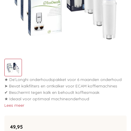
★ De’Longhi onderhoudspakket voor 6 maanden onderhoud
➤ Bevat kalkfilters en ontkalker voor ECAM koffiemachines
✔ Beschermt tegen kalk en behoudt koffiesmaak
★ Ideaal voor optimaal machineonderhoud
Lees meer
49,95