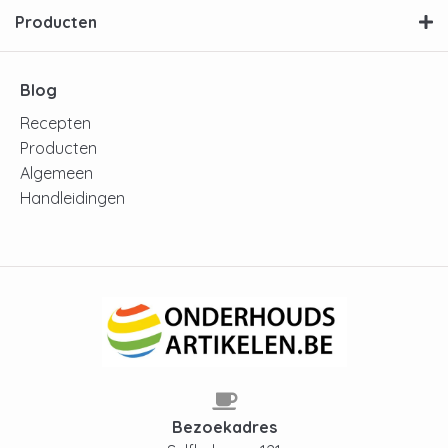
Producten
Blog
Recepten
Producten
Algemeen
Handleidingen
Bezoekadres