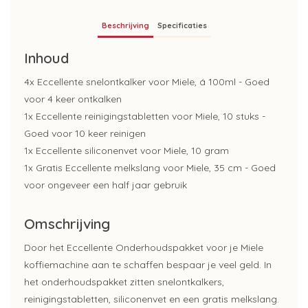
Beschrijving
Specificaties
Inhoud
4x Eccellente snelontkalker voor Miele, á 100ml - Goed
voor 4 keer ontkalken
1x Eccellente reinigingstabletten voor Miele, 10 stuks -
Goed voor 10 keer reinigen
1x Eccellente siliconenvet voor Miele, 10 gram
1x Gratis Eccellente melkslang voor Miele, 35 cm - Goed
voor ongeveer een half jaar gebruik
Omschrijving
Door het Eccellente Onderhoudspakket voor je Miele
koffiemachine aan te schaffen bespaar je veel geld. In
het onderhoudspakket zitten snelontkalkers,
reinigingstabletten, siliconenvet en een gratis melkslang.