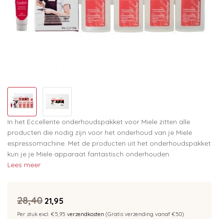
In het Eccellente onderhoudspakket voor Miele zitten alle
producten die nodig zijn voor het onderhoud van je Miele
espressomachine. Met de producten uit het onderhoudspakket
kun je je Miele apparaat fantastisch onderhouden.
Lees meer
28,40
21,95
Per stuk excl. €5,95
verzendkosten
(Gratis verzending vanaf €50)