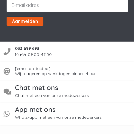
Aanmelden
033 699 693
Ma-Vr 09:00 -17:00
[email protected]
Wij reageren op werkdagen binnen 4 uur!
Chat met ons
Chat met een van onze medewerkers
App met ons
Whats-app met een van onze medewerkers.