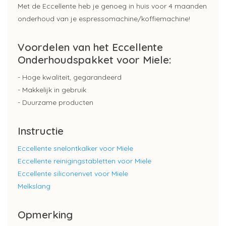
Met de Eccellente heb je genoeg in huis voor 4 maanden
onderhoud van je espressomachine/koffiemachine!
Voordelen van het Eccellente
Onderhoudspakket voor Miele:
- Hoge kwaliteit, gegarandeerd
- Makkelijk in gebruik
- Duurzame producten
Instructie
Eccellente snelontkalker voor Miele
Eccellente reinigingstabletten voor Miele
Eccellente siliconenvet voor Miele
Melkslang
Opmerking