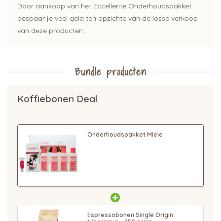
Door aankoop van het Eccellente Onderhoudspakket
bespaar je veel geld ten opzichte van de losse verkoop
van deze producten.
Bundle producten
Koffiebonen Deal
Onderhoudspakket Miele
Espressobonen Single Origin