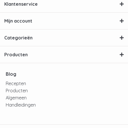
Klantenservice
Mijn account
Categorieën
Producten
Blog
Recepten
Producten
Algemeen
Handleidingen