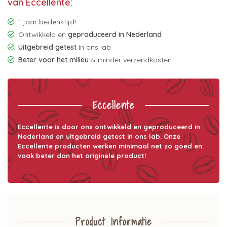
van Eccellente:
1 jaar bedenktijd!
Ontwikkeld en
geproduceerd in Nederland
Uitgebreid getest
in ons lab
Beter voor het milieu
& minder verzendkosten
Eccellente
Eccellente is door ons ontwikkeld en geproduceerd in
Nederland en uitgebreid getest in ons lab. Onze
Eccellente producten werken minimaal net zo goed en
vaak beter dan het originele product!
Product Informatie