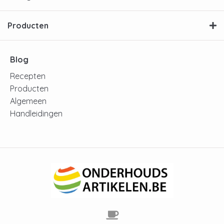
Producten
Blog
Recepten
Producten
Algemeen
Handleidingen