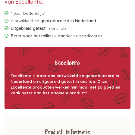
van Eccellente:
1 jaar bedenktijd!
Ontwikkeld en
geproduceerd in Nederland
Uitgebreid getest
in ons lab
Beter voor het milieu
& minder verzendkosten
Eccellente
Eccellente is door ons ontwikkeld en geproduceerd in
Nederland en uitgebreid getest in ons lab. Onze
Eccellente producten werken minimaal net zo goed en
vaak beter dan het originele product!
Product Informatie