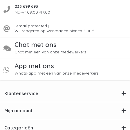
033 699 693
Ma-Vr 09:00 -17:00
[email protected]
Wij reageren op werkdagen binnen 4 uur!
Chat met ons
Chat met een van onze medewerkers
App met ons
Whats-app met een van onze medewerkers.
Klantenservice
Mijn account
Categorieën