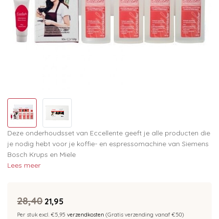
Deze onderhoudsset van Eccellente geeft je alle producten die
je nodig hebt voor je koffie- en espressomachine van Siemens
Bosch Krups en Miele
Lees meer
28,40
21,95
Per stuk excl. €5,95
verzendkosten
(Gratis verzending vanaf €50)