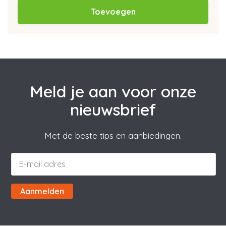
Toevoegen
Meld je aan voor onze
nieuwsbrief
Met de beste tips en aanbiedingen.
Aanmelden