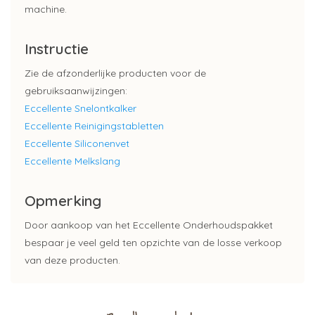
machine.
Instructie
Zie de afzonderlijke producten voor de
gebruiksaanwijzingen:
Eccellente Snelontkalker
Eccellente Reinigingstabletten
Eccellente Siliconenvet
Eccellente Melkslang
Opmerking
Door aankoop van het Eccellente Onderhoudspakket
bespaar je veel geld ten opzichte van de losse verkoop
van deze producten.