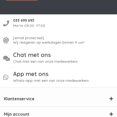
033 699 693
Ma-Vr 09:00 -17:00
[email protected]
Wij reageren op werkdagen binnen 4 uur!
Chat met ons
Chat met een van onze medewerkers
App met ons
Whats-app met een van onze medewerkers.
Klantenservice
Mijn account