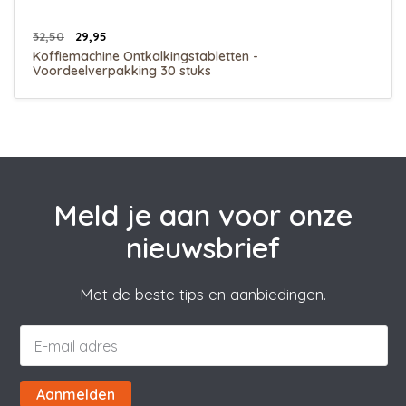
32,50
29,95
Koffiemachine Ontkalkingstabletten -
Voordeelverpakking 30 stuks
Meld je aan voor onze
nieuwsbrief
Met de beste tips en aanbiedingen.
Aanmelden