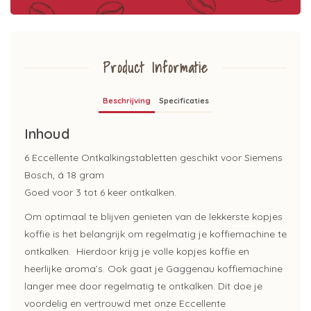
Product Informatie
Beschrijving
Specificaties
Inhoud
6 Eccellente Ontkalkingstabletten geschikt voor Siemens
Bosch, á 18 gram
Goed voor 3 tot 6 keer ontkalken.
Om optimaal te blijven genieten van de lekkerste kopjes
koffie is het belangrijk om regelmatig je koffiemachine te
ontkalken. Hierdoor krijg je volle kopjes koffie en
heerlijke aroma’s. Ook gaat je Gaggenau koffiemachine
langer mee door regelmatig te ontkalken. Dit doe je
voordelig en vertrouwd met onze Eccellente