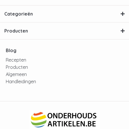
Categorieën
Producten
Blog
Recepten
Producten
Algemeen
Handleidingen