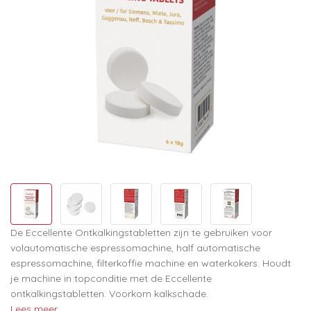
De Eccellente Ontkalkingstabletten zijn te gebruiken voor
volautomatische espressomachine, half automatische
espressomachine, filterkoffie machine en waterkokers. Houdt
je machine in topconditie met de Eccellente
ontkalkingstabletten. Voorkom kalkschade.
Lees meer