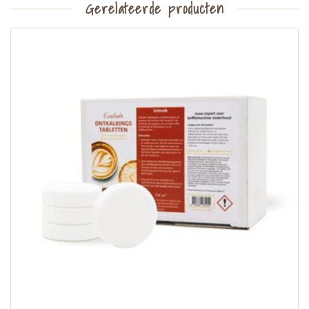
Gerelateerde producten