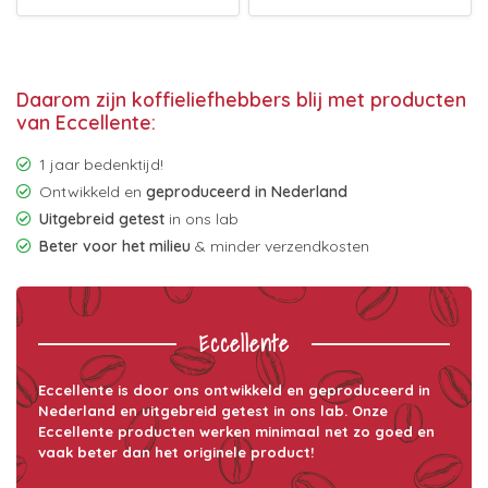
Daarom zijn koffieliefhebbers blij met producten
van Eccellente:
1 jaar bedenktijd!
Ontwikkeld en
geproduceerd in Nederland
Uitgebreid getest
in ons lab
Beter voor het milieu
& minder verzendkosten
Eccellente
Eccellente is door ons ontwikkeld en geproduceerd in
Nederland en uitgebreid getest in ons lab. Onze
Eccellente producten werken minimaal net zo goed en
vaak beter dan het originele product!