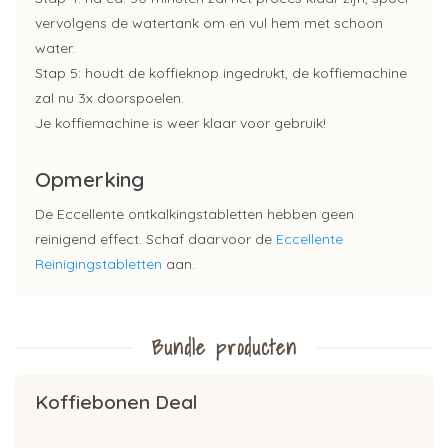
vervolgens de watertank om en vul hem met schoon
water.
Stap 5: houdt de koffieknop ingedrukt, de koffiemachine
zal nu 3x doorspoelen.
Je koffiemachine is weer klaar voor gebruik!
Opmerking
De Eccellente ontkalkingstabletten hebben geen
reinigend effect. Schaf daarvoor de
Eccellente
Reinigingstabletten
aan.
Bundle producten
Koffiebonen Deal