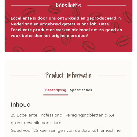
Eccellente
Eccellente is door ons ontwikkeld en geproduceerd in
Nederland en uitgebreid getest in ons lab. Onze
Eccellente producten werken minimaal net zo goed en
vaak beter dan het originele product!
Product Informatie
Beschrijving
Specificaties
Inhoud
25 Eccellente Professional Reinigingstabletten á 3,4
gram, geschikt voor Jura
Goed voor 25 keer reinigen van de Jura koffiemachine.