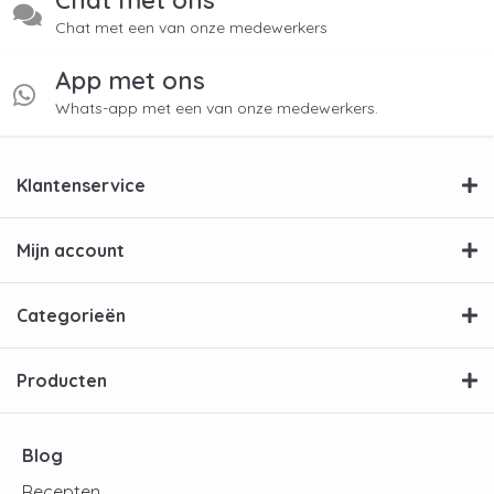
Chat met een van onze medewerkers
App met ons
Whats-app met een van onze medewerkers.
Klantenservice
Mijn account
Categorieën
Producten
Blog
Recepten