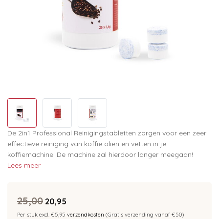
De 2in1 Professional Reinigingstabletten zorgen voor een zeer
effectieve reiniging van koffie oliën en vetten in je
koffiemachine. De machine zal hierdoor langer meegaan!
Lees meer
25,00
20,95
Per stuk excl. €5,95
verzendkosten
(Gratis verzending vanaf €50)