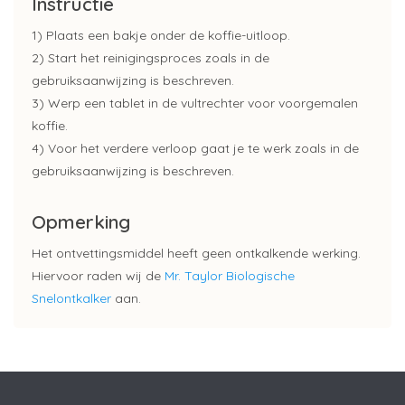
Instructie
1) Plaats een bakje onder de koffie-uitloop.
2) Start het reinigingsproces zoals in de
gebruiksaanwijzing is beschreven.
3) Werp een tablet in de vultrechter voor voorgemalen
koffie.
4) Voor het verdere verloop gaat je te werk zoals in de
gebruiksaanwijzing is beschreven.
Opmerking
Het ontvettingsmiddel heeft geen ontkalkende werking.
Hiervoor raden wij de
Mr. Taylor Biologische
Snelontkalker
aan.