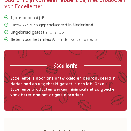
Daarom zijn koffieliefhebbers blij met producten
van Eccellente:
1 jaar bedenktijd!
Ontwikkeld en
geproduceerd in Nederland
Uitgebreid getest
in ons lab
Beter voor het milieu
& minder verzendkosten
Eccellente
Eccellente is door ons ontwikkeld en geproduceerd in
Nederland en uitgebreid getest in ons lab. Onze
Eccellente producten werken minimaal net zo goed en
vaak beter dan het originele product!