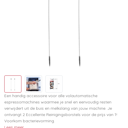
Een handig accessoire voor alle volautomatische
espressomachines waarmee je snel en eenvoudig resten
verwijdert uit de buis en melkslang van jouw machine. Je
ontvangt 2 Eccellente Reinigingsborstels voor de prijs van 1!
Voorkom bacterievorming.
Lees meer