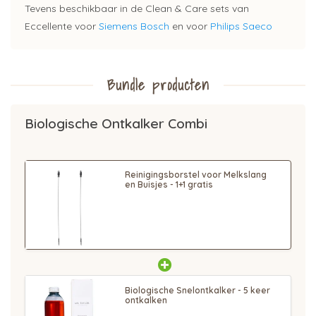
Tevens beschikbaar in de Clean & Care sets van
Eccellente voor
Siemens Bosch
en voor
Philips Saeco
Bundle producten
Biologische Ontkalker Combi
Reinigingsborstel voor Melkslang
en Buisjes - 1+1 gratis
Biologische Snelontkalker - 5 keer
ontkalken