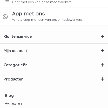
Chat met een van onze medewerkers
App met ons
Whats-app met een van onze medewerkers.
Klantenservice
Mijn account
Categorieën
Producten
Blog
Recepten