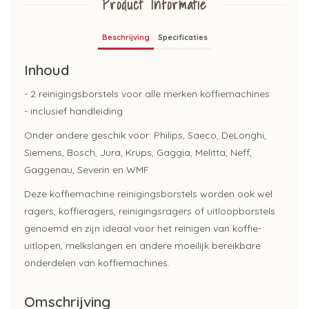
Product Informatie
Beschrijving
Specificaties
Inhoud
- 2 reinigingsborstels voor alle merken koffiemachines
- inclusief handleiding
Onder andere geschik voor: Philips, Saeco, DeLonghi,
Siemens, Bosch, Jura, Krups, Gaggia, Melitta, Neff,
Gaggenau, Severin en WMF.
Deze koffiemachine reinigingsborstels worden ook wel
ragers, koffieragers, reinigingsragers of uitloopborstels
genoemd en zijn ideaal voor het reinigen van koffie-
uitlopen, melkslangen en andere moeilijk bereikbare
onderdelen van koffiemachines.
Omschrijving