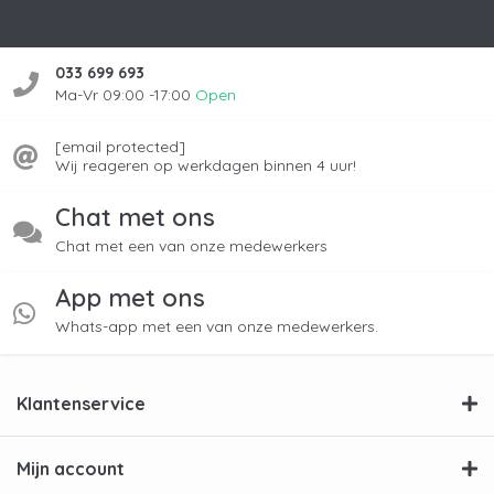
033 699 693
Ma-Vr 09:00 -17:00
Open
[email protected]
Wij reageren op werkdagen binnen 4 uur!
Chat met ons
Chat met een van onze medewerkers
App met ons
Whats-app met een van onze medewerkers.
Klantenservice
Mijn account