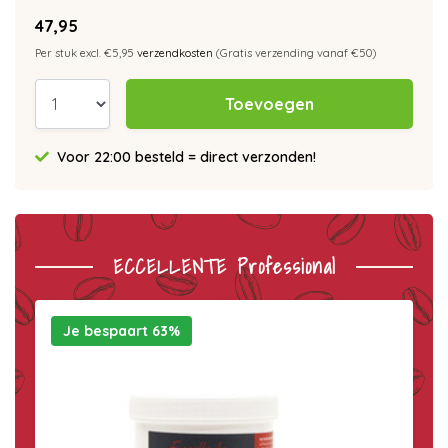
47,95
Per stuk excl. €5,95
verzendkosten
(Gratis verzending vanaf €50)
Toevoegen
Voor 22:00 besteld = direct verzonden!
ECCELLENTE Professional
Je bespaart 63%