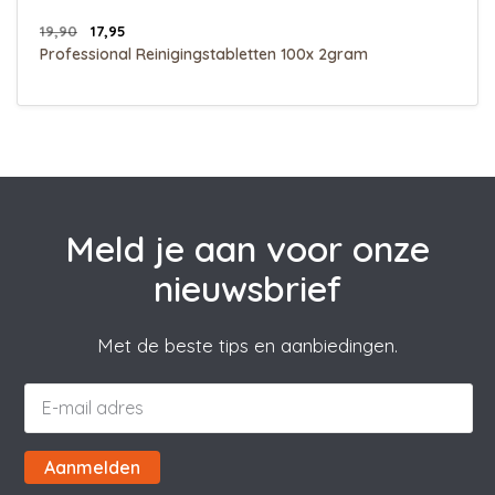
19,90
17,95
Professional Reinigingstabletten 100x 2gram
Meld je aan voor onze
nieuwsbrief
Met de beste tips en aanbiedingen.
Aanmelden