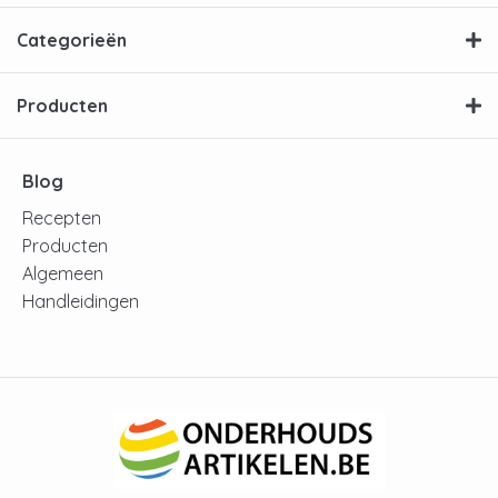
Categorieën
Producten
Blog
Recepten
Producten
Algemeen
Handleidingen