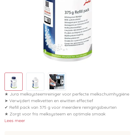
★ Jura melksysteemreiniger voor perfecte melkschuimhygiëne
➤ Verwijdert melkvetten en eiwitten effectief
✔ Refill pack van 375 g voor meerdere reinigingsbeurten
★ Zorgt voor fris melksysteem en optimale smaak
Lees meer