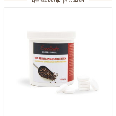
Gerelateerde producten