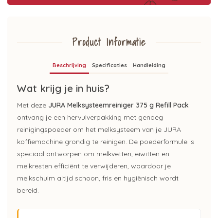
Product Informatie
Beschrijving
Specificaties
Handleiding
Wat krijg je in huis?
Met deze
JURA Melksysteemreiniger 375 g Refill Pack
ontvang je een hervulverpakking met genoeg
reinigingspoeder om het melksysteem van je JURA
koffiemachine grondig te reinigen. De poederformule is
speciaal ontworpen om melkvetten, eiwitten en
melkresten efficiënt te verwijderen, waardoor je
melkschuim altijd schoon, fris en hygiënisch wordt
bereid.