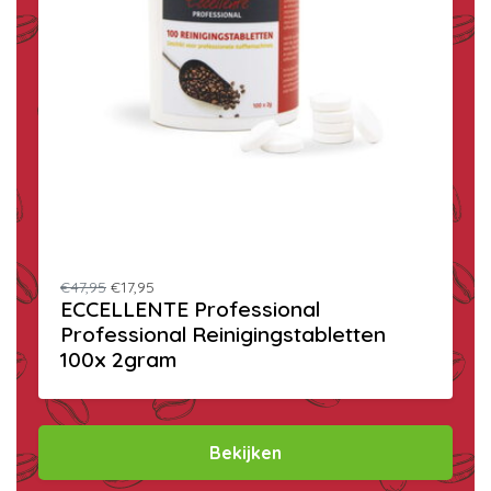
€47,95
€17,95
ECCELLENTE Professional
Professional Reinigingstabletten
100x 2gram
Bekijken