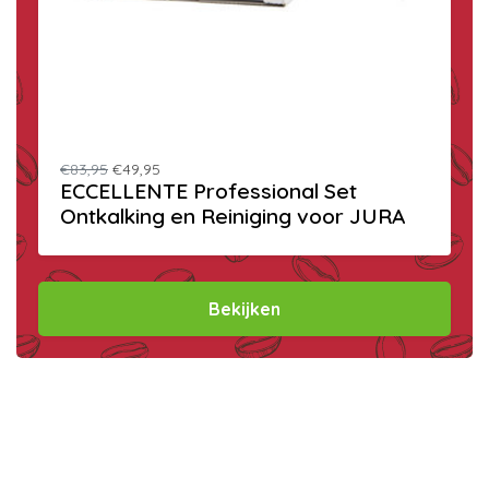
€83,95
€49,95
ECCELLENTE Professional Set
Ontkalking en Reiniging voor JURA
Bekijken