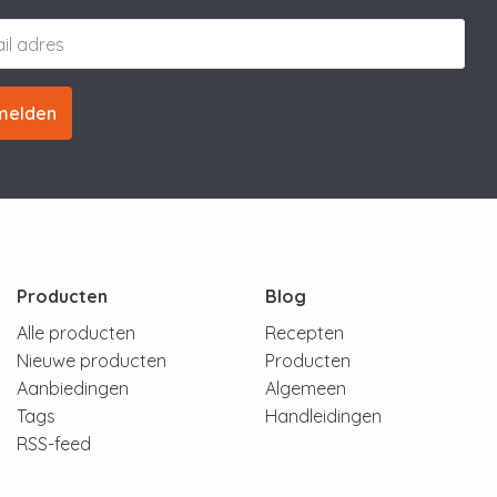
melden
Producten
Blog
Alle producten
Recepten
Nieuwe producten
Producten
Aanbiedingen
Algemeen
Tags
Handleidingen
RSS-feed