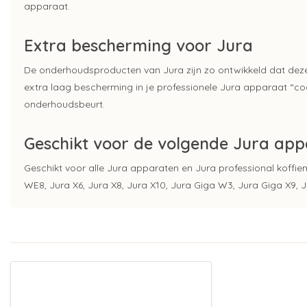
apparaat.
Extra bescherming voor Jura
De onderhoudsproducten van Jura zijn zo ontwikkeld dat deze 
extra laag bescherming in je professionele Jura apparaat “co
onderhoudsbeurt.
Geschikt voor de volgende Jura ap
Geschikt voor alle Jura apparaten en Jura professional koffie
WE8, Jura X6, Jura X8, Jura X10, Jura Giga W3, Jura Giga X9, 