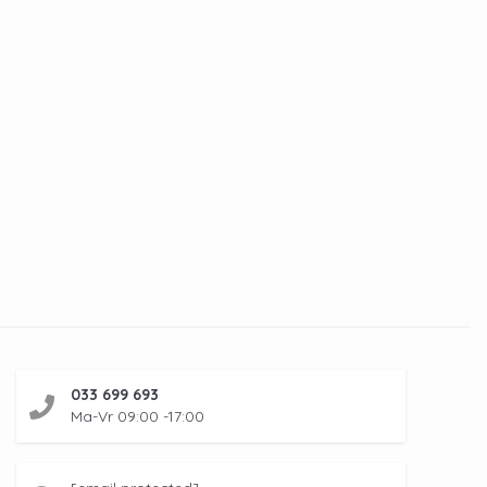
033 699 693
Ma-Vr 09:00 -17:00