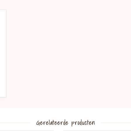
Gerelateerde producten