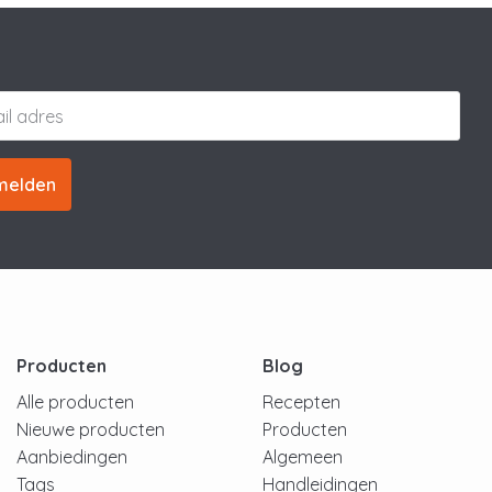
melden
Producten
Blog
Alle producten
Recepten
Nieuwe producten
Producten
Aanbiedingen
Algemeen
Tags
Handleidingen