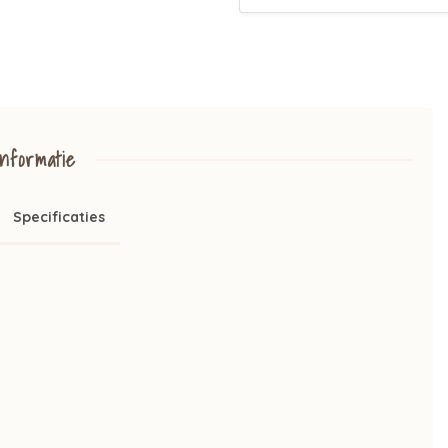
nformatie
Specificaties