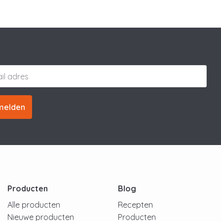
melden
Producten
Blog
Alle producten
Recepten
Nieuwe producten
Producten