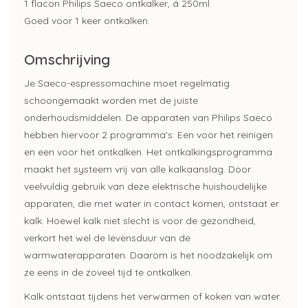
1 flacon Philips Saeco ontkalker, á 250ml
Goed voor 1 keer ontkalken.
Omschrijving
Je Saeco-espressomachine moet regelmatig
schoongemaakt worden met de juiste
onderhoudsmiddelen. De apparaten van Philips Saeco
hebben hiervoor 2 programma's: Een voor het reinigen
en een voor het ontkalken. Het ontkalkingsprogramma
maakt het systeem vrij van alle kalkaanslag. Door
veelvuldig gebruik van deze elektrische huishoudelijke
apparaten, die met water in contact komen, ontstaat er
kalk. Hoewel kalk niet slecht is voor de gezondheid,
verkort het wel de levensduur van de
warmwaterapparaten. Daarom is het noodzakelijk om
ze eens in de zoveel tijd te ontkalken.
Kalk ontstaat tijdens het verwarmen of koken van water.