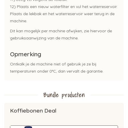
12) Plaats een nieuw waterfilter en vul het waterreservoir.
Plaats de lekbak en het waterreservoir weer terug in de
machine.
Dit kan mogelijk per machine afwijken, zie hiervoor de
gebruiksaanwijzing van de machine.
Opmerking
Ontkalk je de machine niet of gebruik je ze bij
temperaturen onder 0°C, dan vervalt de garantie.
Bundle producten
Koffiebonen Deal