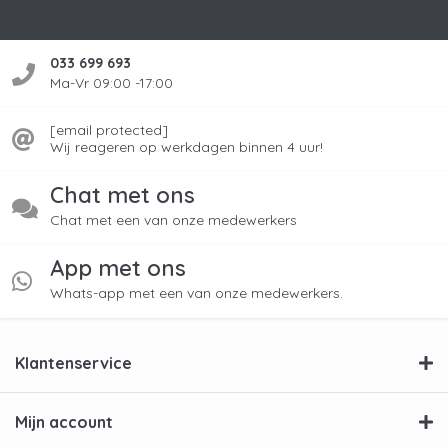
033 699 693
Ma-Vr 09:00 -17:00
[email protected]
Wij reageren op werkdagen binnen 4 uur!
Chat met ons
Chat met een van onze medewerkers
App met ons
Whats-app met een van onze medewerkers.
Klantenservice
Mijn account