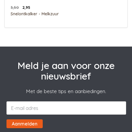
3,50
2,95
Snelontkalker - Melkzuur
Meld je aan voor onze
nieuwsbrief
Met de beste tips en aanbiedingen.
Aanmelden