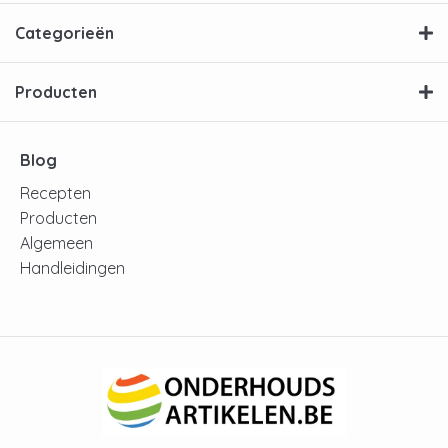
Categorieën
Producten
Blog
Recepten
Producten
Algemeen
Handleidingen