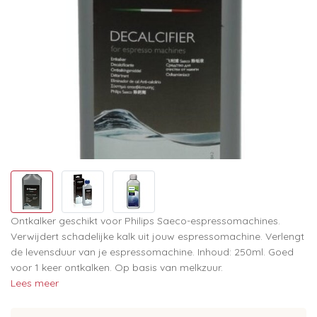
Ontkalker geschikt voor Philips Saeco-espressomachines.
Verwijdert schadelijke kalk uit jouw espressomachine. Verlengt
de levensduur van je espressomachine. Inhoud: 250ml. Goed
voor 1 keer ontkalken. Op basis van melkzuur.
Lees meer