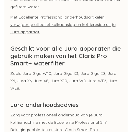
gefilterd water.
Met Eccellente Professional onderhoudsartikelen
verwijder je effectief kalkaanslag en koffieresidu uit je
Jura apparaat.
Geschikt voor alle Jura apparaten die
gebruik maken van het Claris Pro
Smart+ waterfilter
Zoals Jura Giga W10, Jura Giga X3, Jura Giga X8, Jura
X4, Jura X6, Jura X8, Jura X10, Jura W8, Jura WE6, Jura
WE8.
Jura onderhoudsadvies
Zorg voor professioneel onderhoud van je Jura
koffiemachine met de Eccellente Professional 2in1
Reinigingstabletten en Jura Claris Smart Pro+