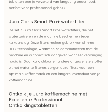
tabletten ben je verzekerd van langdurig onderhoud,
perfect voor professioneel gebruik.
Jura Claris Smart Pro+ waterfilter
De set 3 Jura Claris Smart Pro+ waterfilters, die het
water zuiveren en de machine beschermen tegen
kalkaanslag. Deze filters maken gebruik van slimme
RFID-technologie, waarmee ze communiceren met de
machine en automatisch aangeven wanneer vervanging
nodig is. Door kalk, chloor en andere ongewenste stoffen
uit het water te filteren, zorgen deze filters voor een
optimale koffiesmaak en een langere levensduur van je
koffiemachine.
Ontkalk je Jura koffiemachine met
Eccellente Professional
Ontkalklingstabletten