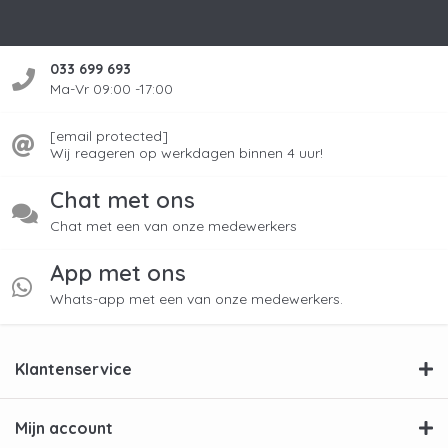
033 699 693
Ma-Vr 09:00 -17:00
[email protected]
Wij reageren op werkdagen binnen 4 uur!
Chat met ons
Chat met een van onze medewerkers
App met ons
Whats-app met een van onze medewerkers.
Klantenservice
Mijn account