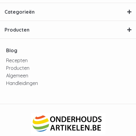
Categorieën
Producten
Blog
Recepten
Producten
Algemeen
Handleidingen