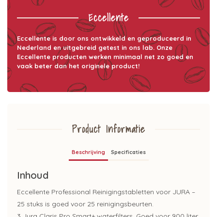
Eccellente
Eccellente is door ons ontwikkeld en geproduceerd in
Nederland en uitgebreid getest in ons lab. Onze
Eccellente producten werken minimaal net zo goed en
vaak beter dan het originele product!
Product Informatie
Beschrijving
Specificaties
Inhoud
Eccellente Professional Reinigingstabletten voor JURA –
25 stuks is goed voor 25 reinigingsbeurten.
3 Jura Claris Pro Smart+ waterfilters. Goed voor 900 liter