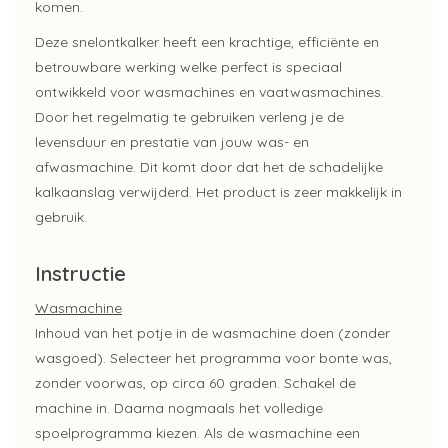
komen.
Deze snelontkalker heeft een krachtige, efficiënte en
betrouwbare werking welke perfect is speciaal
ontwikkeld voor wasmachines en vaatwasmachines.
Door het regelmatig te gebruiken verleng je de
levensduur en prestatie van jouw was- en
afwasmachine. Dit komt door dat het de schadelijke
kalkaanslag verwijderd. Het product is zeer makkelijk in
gebruik.
Instructie
Wasmachine
Inhoud van het potje in de wasmachine doen (zonder
wasgoed). Selecteer het programma voor bonte was,
zonder voorwas, op circa 60 graden. Schakel de
machine in. Daarna nogmaals het volledige
spoelprogramma kiezen. Als de wasmachine een