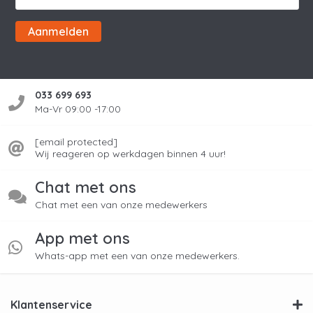
Aanmelden
033 699 693
Ma-Vr 09:00 -17:00
[email protected]
Wij reageren op werkdagen binnen 4 uur!
Chat met ons
Chat met een van onze medewerkers
App met ons
Whats-app met een van onze medewerkers.
Klantenservice