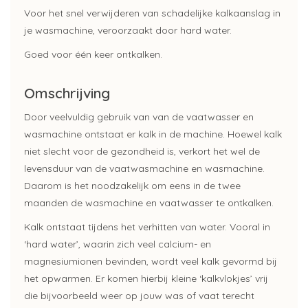
Voor het snel verwijderen van schadelijke kalkaanslag in
je wasmachine, veroorzaakt door hard water.
Goed voor één keer ontkalken.
Omschrijving
Door veelvuldig gebruik van van de vaatwasser en
wasmachine ontstaat er kalk in de machine. Hoewel kalk
niet slecht voor de gezondheid is, verkort het wel de
levensduur van de vaatwasmachine en wasmachine.
Daarom is het noodzakelijk om eens in de twee
maanden de wasmachine en vaatwasser te ontkalken.
Kalk ontstaat tijdens het verhitten van water. Vooral in
‘hard water’, waarin zich veel calcium- en
magnesiumionen bevinden, wordt veel kalk gevormd bij
het opwarmen. Er komen hierbij kleine ‘kalkvlokjes’ vrij
die bijvoorbeeld weer op jouw was of vaat terecht