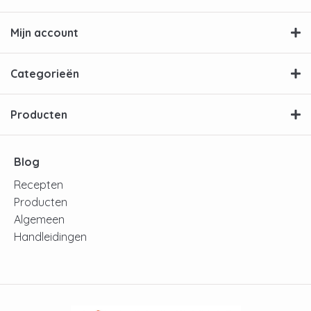
Mijn account
Categorieën
Producten
Blog
Recepten
Producten
Algemeen
Handleidingen