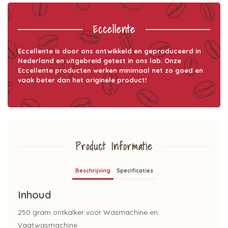
Eccellente
Eccellente is door ons ontwikkeld en geproduceerd in
Nederland en uitgebreid getest in ons lab. Onze
Eccellente producten werken minimaal net zo goed en
vaak beter dan het originele product!
Product Informatie
Beschrijving
Specificaties
Inhoud
250 gram ontkalker voor Wasmachine en
Vaatwasmachine