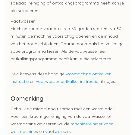
speciaal reiniging of ontkalkingsprogramma heeft kan je
die selecteren.
Vaatwasser
Machine zonder vaat op circa 60 graden starten. Na 30
minuten de machine voorzichtig openen en de inhoud
van het potje erbij doen. Daarna nogmaals het volledige
spoelprogramma kiezen. Als de vaatwasser een
ontkalkingsprogramma heeft kan je die selecteren.
Bekijk tevens deze handige
wasmachine ontkalker
instructie
en
vaatwasser ontkalker instructie
filmpjes.
Opmerking
Gebruik dit middel nooit samen met een wasmiddel!
Voor een krachtige reiniging van de vaatwasser of
wasmachine adviseren wij de
machinereiniger voor
wasmachines en vaatwassers
.