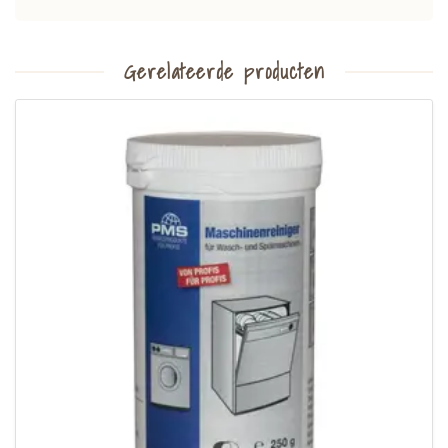
Gerelateerde producten