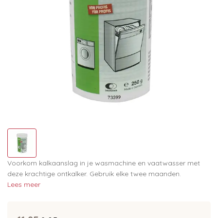
Voorkom kalkaanslag in je wasmachine en vaatwasser met
deze krachtige ontkalker. Gebruik elke twee maanden.
Lees meer