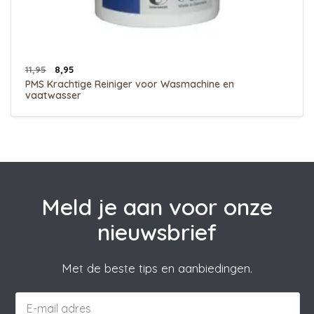
11,95
8,95
PMS Krachtige Reiniger voor Wasmachine en
vaatwasser
Meld je aan voor onze
nieuwsbrief
Met de beste tips en aanbiedingen.