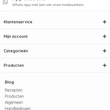
Whats-app met een van onze medewerkers.
Klantenservice
Mijn account
Categorieën
Producten
Blog
Recepten
Producten
Algemeen
Handleidingen