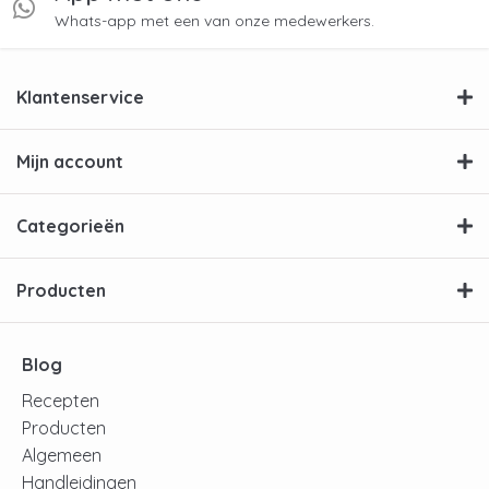
Whats-app met een van onze medewerkers.
Klantenservice
Mijn account
Categorieën
Producten
Blog
Recepten
Producten
Algemeen
Handleidingen