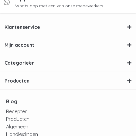
Whats-app met een van onze medewerkers.
Klantenservice
Mijn account
Categorieën
Producten
Blog
Recepten
Producten
Algemeen
Handleidingen