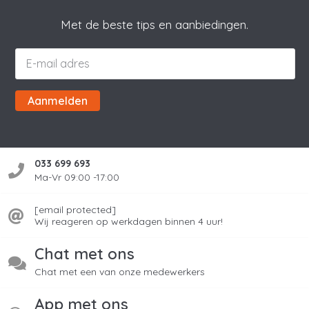
Met de beste tips en aanbiedingen.
Aanmelden
033 699 693
Ma-Vr 09:00 -17:00
[email protected]
Wij reageren op werkdagen binnen 4 uur!
Chat met ons
Chat met een van onze medewerkers
App met ons