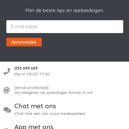
Met de beste tips en aanbiedingen.
Aanmelden
033 699 693
Ma-Vr 09:00 -17:00
[email protected]
Wij reageren op werkdagen binnen 4 uur!
Chat met ons
Chat met een van onze medewerkers
App met ons