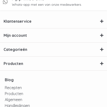
Whats-app met een van onze medewerkers.
Klantenservice
Mijn account
Categorieën
Producten
Blog
Recepten
Producten
Algemeen
Handleidingen