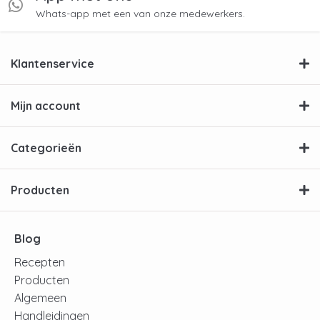
Whats-app met een van onze medewerkers.
Klantenservice
Mijn account
Categorieën
Producten
Blog
Recepten
Producten
Algemeen
Handleidingen