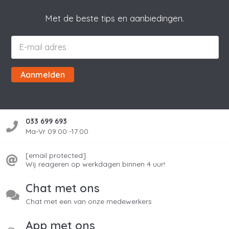
Met de beste tips en aanbiedingen.
Aanmelden
033 699 693
Ma-Vr 09:00 -17:00
[email protected]
Wij reageren op werkdagen binnen 4 uur!
Chat met ons
Chat met een van onze medewerkers
App met ons