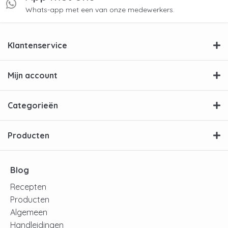
Whats-app met een van onze medewerkers.
Klantenservice
Mijn account
Categorieën
Producten
Blog
Recepten
Producten
Algemeen
Handleidingen