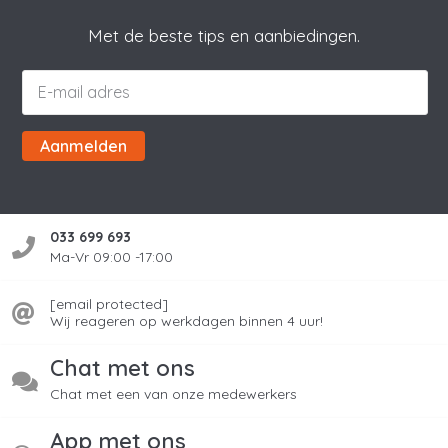
Met de beste tips en aanbiedingen.
Aanmelden
033 699 693
Ma-Vr 09:00 -17:00
[email protected]
Wij reageren op werkdagen binnen 4 uur!
Chat met ons
Chat met een van onze medewerkers
App met ons