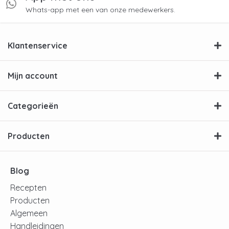
Whats-app met een van onze medewerkers.
Klantenservice
Mijn account
Categorieën
Producten
Blog
Recepten
Producten
Algemeen
Handleidingen