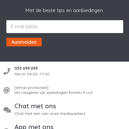
Met de beste tips en aanbiedingen.
Aanmelden
033 699 693
Ma-Vr 09:00 -17:00
[email protected]
Wij reageren op werkdagen binnen 4 uur!
Chat met ons
Chat met een van onze medewerkers
App met ons