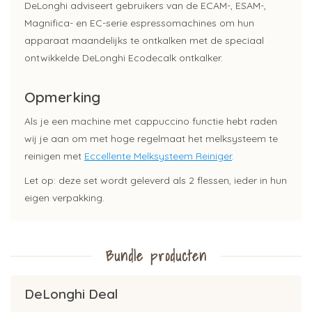
DeLonghi adviseert gebruikers van de ECAM-, ESAM-,
Magnifica- en EC-serie espressomachines om hun
apparaat maandelijks te ontkalken met de speciaal
ontwikkelde DeLonghi Ecodecalk ontkalker.
Opmerking
Als je een machine met cappuccino functie hebt raden
wij je aan om met hoge regelmaat het melksysteem te
reinigen met
Eccellente Melksysteem Reiniger
.
Let op: deze set wordt geleverd als 2 flessen, ieder in hun
eigen verpakking.
Bundle producten
DeLonghi Deal