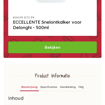
€22,95
€10,99
ECCELLENTE Snelontkalker voor
Delonghi - 500ml
Bekijken
Product Informatie
Beschrijving
Specificaties
Handleiding
FAQ
Inhoud