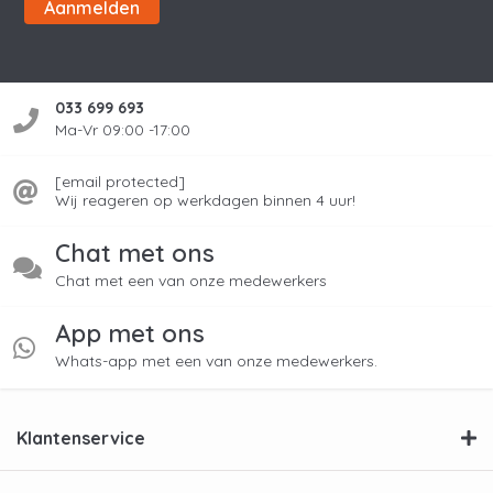
Aanmelden
033 699 693
Ma-Vr 09:00 -17:00
[email protected]
Wij reageren op werkdagen binnen 4 uur!
Chat met ons
Chat met een van onze medewerkers
App met ons
Whats-app met een van onze medewerkers.
Klantenservice