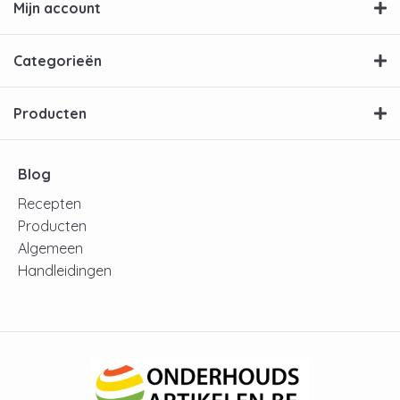
Mijn account
Categorieën
Producten
Blog
Recepten
Producten
Algemeen
Handleidingen