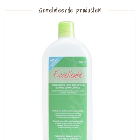
Gerelateerde producten