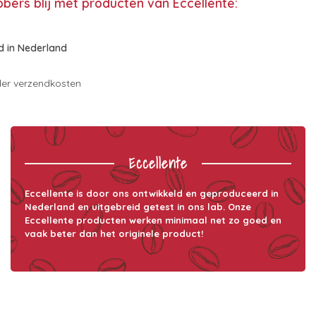
bbers blij met producten van Eccellente:
 in Nederland
er verzendkosten
Eccellente
Eccellente is door ons ontwikkeld en geproduceerd in
Nederland en uitgebreid getest in ons lab. Onze
Eccellente producten werken minimaal net zo goed en
vaak beter dan het originele product!