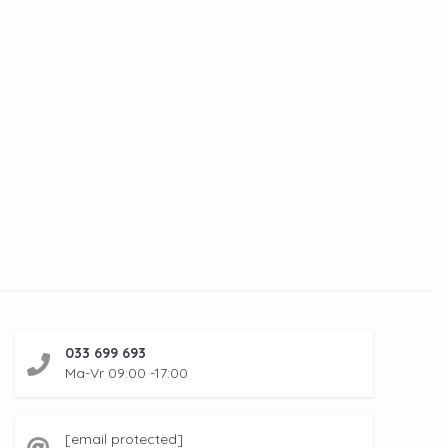
033 699 693
Ma-Vr 09:00 -17:00
[email protected]