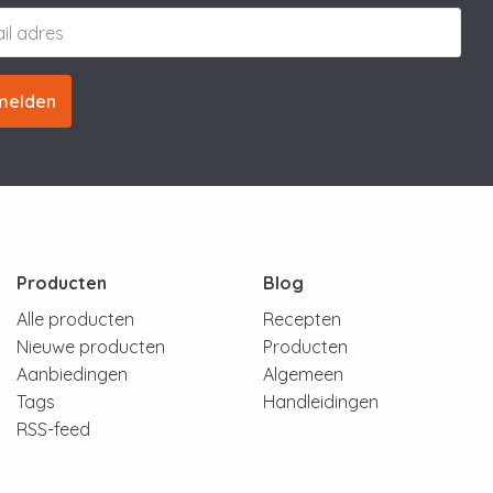
melden
Producten
Blog
Alle producten
Recepten
Nieuwe producten
Producten
Aanbiedingen
Algemeen
Tags
Handleidingen
RSS-feed