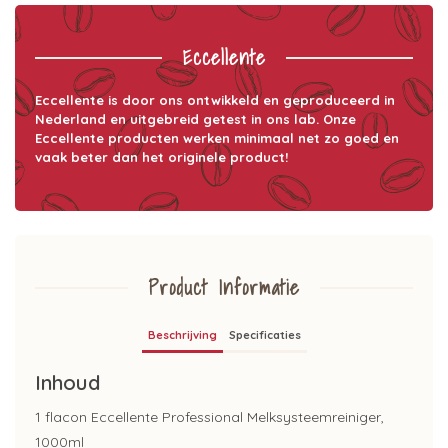
Eccellente
Eccellente is door ons ontwikkeld en geproduceerd in
Nederland en uitgebreid getest in ons lab. Onze
Eccellente producten werken minimaal net zo goed en
vaak beter dan het originele product!
Product Informatie
Beschrijving
Specificaties
Inhoud
1 flacon Eccellente Professional Melksysteemreiniger,
1000ml