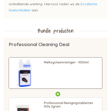
ontkalkende werking. Hiervoor raden wij de
Eccellente
Snelontkalker
aan.
Bundle producten
Professional Cleaning Deal
Melksysteemreiniger - 1000ml
Professional Reinigingstabletten
100x 2gram