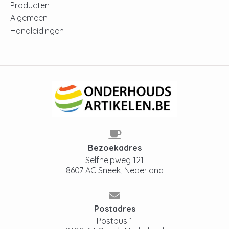
Producten
Algemeen
Handleidingen
Bezoekadres
Selfhelpweg 121
8607 AC Sneek, Nederland
Postadres
Postbus 1