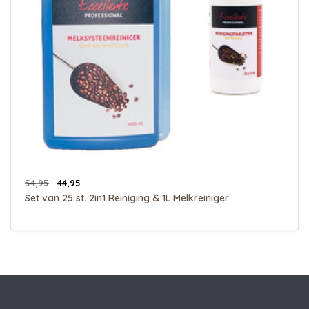
54,95
44,95
Set van 25 st. 2in1 Reiniging & 1L Melkreiniger