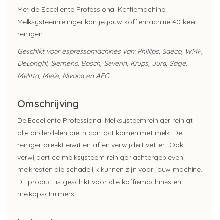
Met de Eccellente Professional Koffiemachine
Melksysteemreiniger kan je jouw koffiemachine 40 keer
reinigen.
Geschikt voor espressomachines van: Phillips, Saeco, WMF,
DeLonghi, Siemens, Bosch, Severin, Krups, Jura, Sage,
Melitta, Miele, Nivona en AEG.
Omschrijving
De Eccellente Professional Melksysteemreiniger reinigt
alle onderdelen die in contact komen met melk. De
reiniger breekt eiwitten af en verwijdert vetten. Ook
verwijdert de melksysteem reiniger achtergebleven
melkresten die schadelijk kunnen zijn voor jouw machine.
Dit product is geschikt voor alle koffiemachines en
melkopschuimers.