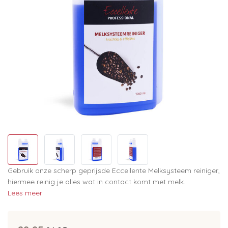
Gebruik onze scherp geprijsde Eccellente Melksysteem reiniger,
hiermee reinig je alles wat in contact komt met melk.
Lees meer