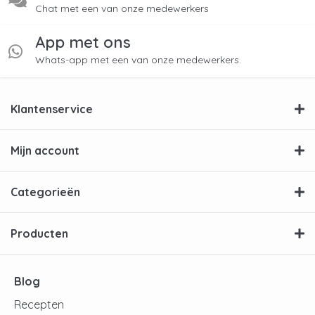
Chat met een van onze medewerkers
App met ons
Whats-app met een van onze medewerkers.
Klantenservice
Mijn account
Categorieën
Producten
Blog
Recepten