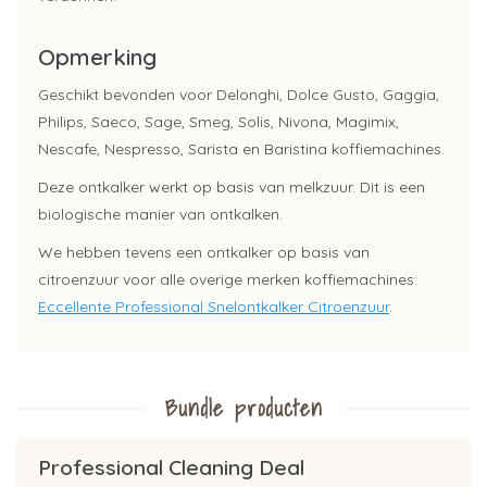
Opmerking
Geschikt bevonden voor Delonghi, Dolce Gusto, Gaggia,
Philips, Saeco, Sage, Smeg, Solis, Nivona, Magimix,
Nescafe, Nespresso, Sarista en Baristina koffiemachines.
Deze ontkalker werkt op basis van melkzuur. Dit is een
biologische manier van ontkalken.
We hebben tevens een ontkalker op basis van
citroenzuur voor alle overige merken koffiemachines:
Eccellente Professional Snelontkalker Citroenzuur
.
Bundle producten
Professional Cleaning Deal