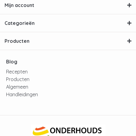
Mijn account
Categorieën
Producten
Blog
Recepten
Producten
Algemeen
Handleidingen