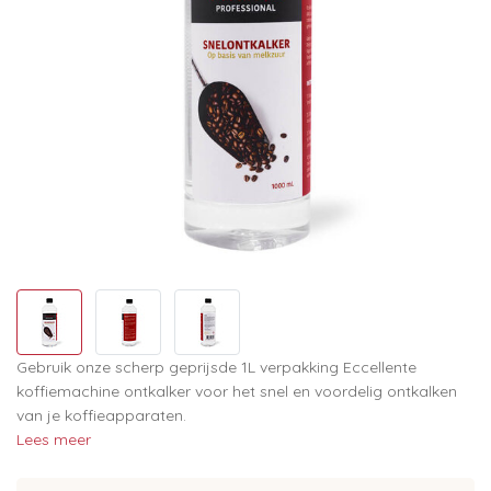
Gebruik onze scherp geprijsde 1L verpakking Eccellente
koffiemachine ontkalker voor het snel en voordelig ontkalken
van je koffieapparaten.
Lees meer