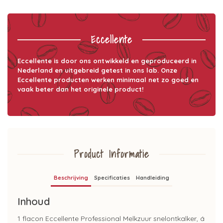
Eccellente
Eccellente is door ons ontwikkeld en geproduceerd in
Nederland en uitgebreid getest in ons lab. Onze
Eccellente producten werken minimaal net zo goed en
vaak beter dan het originele product!
Product Informatie
Beschrijving
Specificaties
Handleiding
Inhoud
1 flacon Eccellente Professional Melkzuur snelontkalker, á