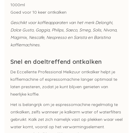
1000ml
Goed voor 10 keer ontkalken
Geschikt voor koffieapparaten van het merk Delonghi,
Dolce Gusto, Gaggia, Philips, Saeco, Smeg, Solis, Nivona,
Magimix, Nescafe, Nespresso en Sarista en Baristina
koffiemachines.
Snel en doeltreffend ontkalken
De Eccellente Professional Melkzuur ontkalker helpt je
koffiemachine of espressomachine langer optimaal te
laten presteren, zodat je kunt blijven genieten van
heerlijke koffie.
Het is belangrijk om je espressomachine regelmatig te
ontkalken, zelfs wanneer je kalkarm water of waterfilters
gebruikt. Kalk zet zich namelijk vast op plekken waar veel
water komt, vooral op het verwarmingselement.