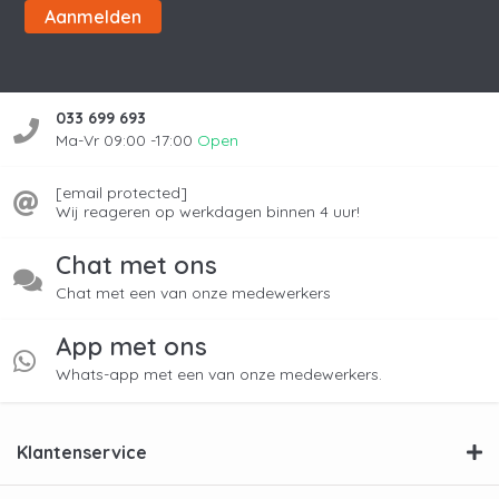
Aanmelden
033 699 693
Ma-Vr 09:00 -17:00
Open
[email protected]
Wij reageren op werkdagen binnen 4 uur!
Chat met ons
Chat met een van onze medewerkers
App met ons
Whats-app met een van onze medewerkers.
Klantenservice