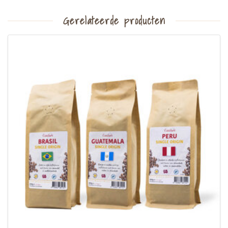
Gerelateerde producten