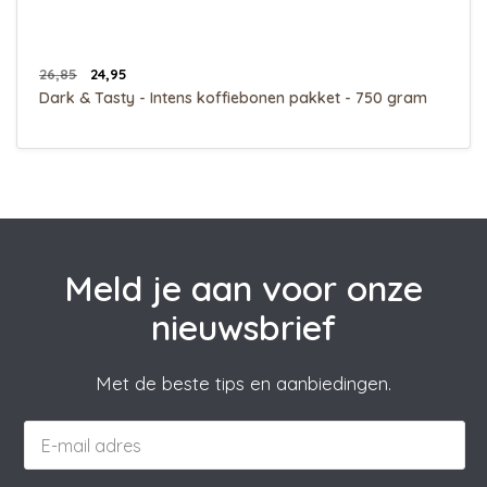
26,85
24,95
Dark & Tasty - Intens koffiebonen pakket - 750 gram
Meld je aan voor onze
nieuwsbrief
Met de beste tips en aanbiedingen.