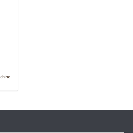
chine