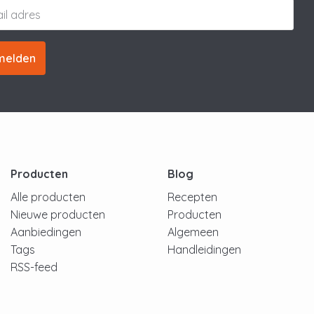
melden
Producten
Blog
Alle producten
Recepten
Nieuwe producten
Producten
Aanbiedingen
Algemeen
Tags
Handleidingen
RSS-feed