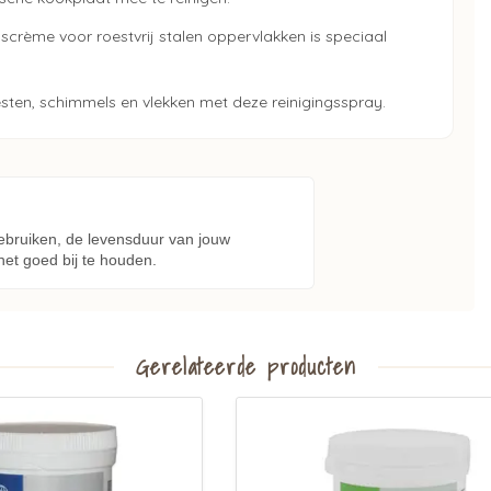
crème voor roestvrij stalen oppervlakken is speciaal
sten, schimmels en vlekken met deze reinigingsspray.
ebruiken, de levensduur van jouw
het goed bij te houden.
Gerelateerde producten