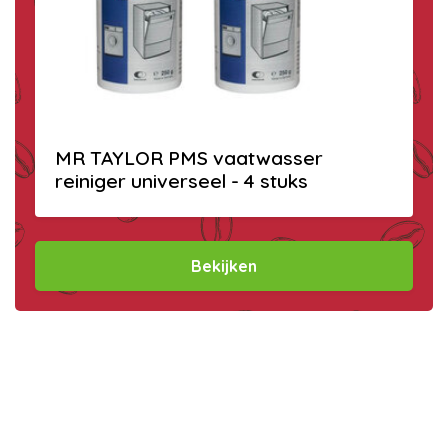
MR TAYLOR PMS vaatwasser
reiniger universeel - 4 stuks
Bekijken