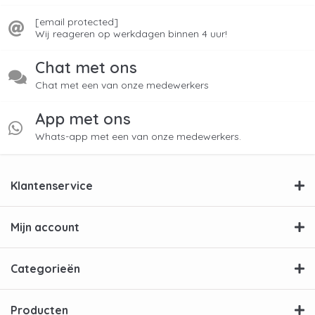
[email protected]
Wij reageren op werkdagen binnen 4 uur!
Chat met ons
Chat met een van onze medewerkers
App met ons
Whats-app met een van onze medewerkers.
Klantenservice
Mijn account
Categorieën
Producten