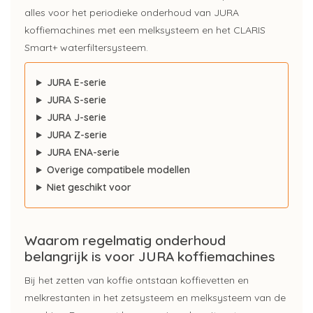
alles voor het periodieke onderhoud van JURA
koffiemachines met een melksysteem en het CLARIS
Smart+ waterfiltersysteem.
JURA E-serie
JURA S-serie
JURA J-serie
JURA Z-serie
JURA ENA-serie
Overige compatibele modellen
Niet geschikt voor
Waarom regelmatig onderhoud
belangrijk is voor JURA koffiemachines
Bij het zetten van koffie ontstaan koffievetten en
melkrestanten in het zetsysteem en melksysteem van de