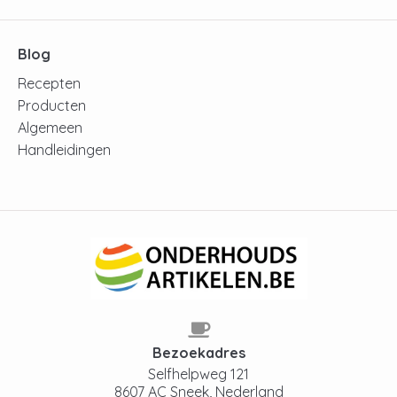
Blog
Recepten
Producten
Algemeen
Handleidingen
Bezoekadres
Selfhelpweg 121
8607 AC Sneek, Nederland