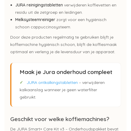
JURA reinigingstabletten
verwijderen koffievetten en
residu uit de zetgroep en leidingen.
Melksysteemreiniger
zorgt voor een hygiënisch
schoon cappuccinosysteem.
Door deze producten regelmatig te gebruiken blijft je
koffiemachine hygiënisch schoon, blijft de koffiesmaak
optimaal en verleng je de levensduur van je apparaat.
Maak je Jura onderhoud compleet
✓
JURA ontkalkingstabletten
– verwijderen
kalkaanslag wanneer je geen waterfilter
gebruikt.
Geschikt voor welke koffiemachines?
De JURA Smart+ Care Kit v3 – Onderhoudspakket bevat