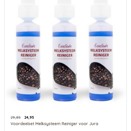
29,85
24,95
Voordeelset Melksysteem Reiniger voor Jura