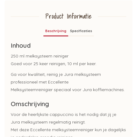
Product Informatie
Beschrijving
Specificaties
Inhoud
250 ml melksysteem reiniger
Goed voor 25 keer reinigen, 10 ml per keer.
Ga voor kwaliteit, reinig je Jura melksysteem
professioneel met Eccellente
Melksysteemreinigier speciaal voor Jura koffiemachines.
Omschrijving
Voor de heerlijkste cappuccino is het nodig dat jij je
Jura melksysteem regelmatig reinigt.
Met deze Eccellente melksysteemreiniger kun je dagelijks