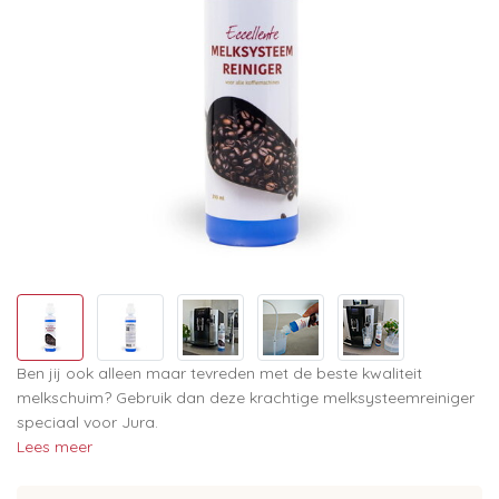
Ben jij ook alleen maar tevreden met de beste kwaliteit
melkschuim? Gebruik dan deze krachtige melksysteemreiniger
speciaal voor Jura.
Lees meer