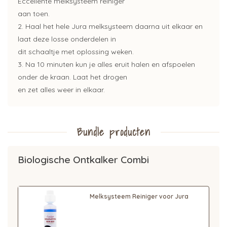
Eccellente melksysteem reiniger
aan toen.
2. Haal het hele Jura melksysteem daarna uit elkaar en
laat deze losse onderdelen in
dit schaaltje met oplossing weken.
3. Na 10 minuten kun je alles eruit halen en afspoelen
onder de kraan. Laat het drogen
en zet alles weer in elkaar.
Bundle producten
Biologische Ontkalker Combi
Melksysteem Reiniger voor Jura