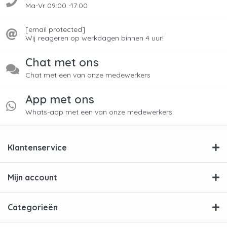
Ma-Vr 09:00 -17:00
[email protected]
Wij reageren op werkdagen binnen 4 uur!
Chat met ons
Chat met een van onze medewerkers
App met ons
Whats-app met een van onze medewerkers.
Klantenservice
Mijn account
Categorieën