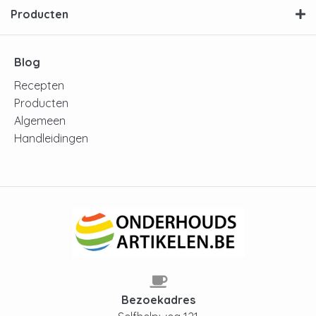
Producten
Blog
Recepten
Producten
Algemeen
Handleidingen
Bezoekadres