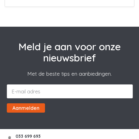
Meld je aan voor onze
nieuwsbrief
Met de beste tips en aanbiedingen.
Aanmelden
033 699 693