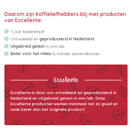
Daarom zijn koffieliefhebbers blij met producten
van Eccellente:
1 jaar bedenktijd!
Ontwikkeld en
geproduceerd in Nederland
Uitgebreid getest
in ons lab
Beter voor het milieu
& minder verzendkosten
Eccellente
Eccellente is door ons ontwikkeld en geproduceerd in
Nederland en uitgebreid getest in ons lab. Onze
Eccellente producten werken minimaal net zo goed en
vaak beter dan het originele product!