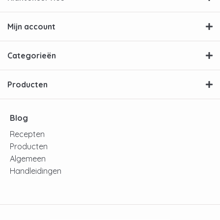
Mijn account
Categorieën
Producten
Blog
Recepten
Producten
Algemeen
Handleidingen