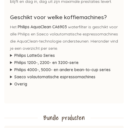
blijft en dag in, dag uit zijn maximale prestaties levert.
Geschikt voor welke koffiemachines?
Het
Philips AquaClean CA6903
waterfilter is geschikt voor
alle Philips en Saeco volautomatische espressomachines
die AquaClean-technologie ondersteunen. Hieronder vind
je een overzicht per serie.
Philips LatteGo Series
Philips 1200-, 2200- en 3200-serie
Philips 4000-, 5000- en andere bean-to-cup series
Saeco volautomatische espressomachines
Overig
Bundle producten