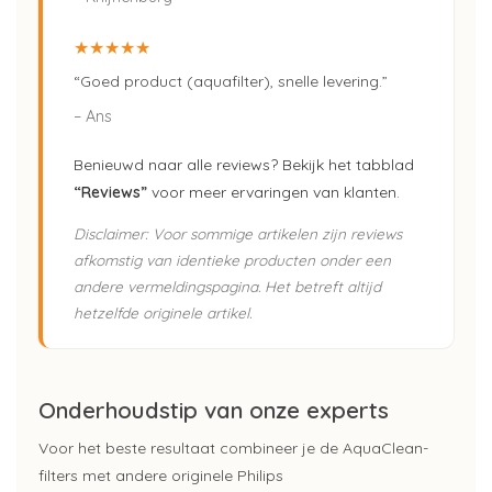
★★★★★
“Goed product (aquafilter), snelle levering.”
– Ans
Benieuwd naar alle reviews? Bekijk het tabblad
“Reviews”
voor meer ervaringen van klanten.
Disclaimer: Voor sommige artikelen zijn reviews
afkomstig van identieke producten onder een
andere vermeldingspagina. Het betreft altijd
hetzelfde originele artikel.
Onderhoudstip van onze experts
Voor het beste resultaat combineer je de AquaClean-
filters met andere originele Philips