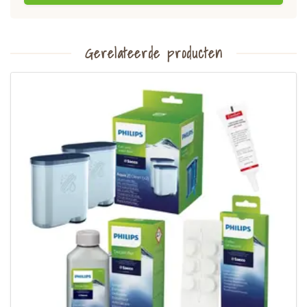
Gerelateerde producten