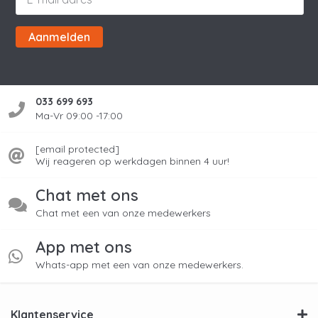
Aanmelden
033 699 693
Ma-Vr 09:00 -17:00
[email protected]
Wij reageren op werkdagen binnen 4 uur!
Chat met ons
Chat met een van onze medewerkers
App met ons
Whats-app met een van onze medewerkers.
Klantenservice