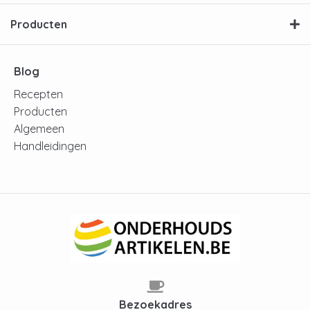
Producten
Blog
Recepten
Producten
Algemeen
Handleidingen
Bezoekadres