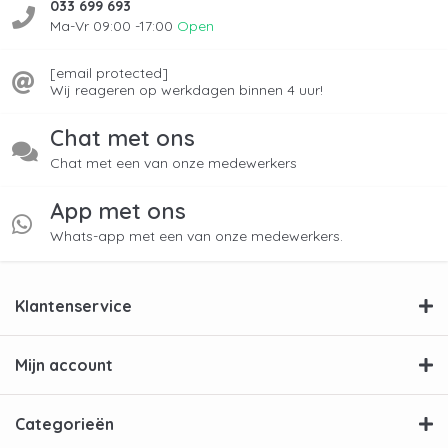
033 699 693
Ma-Vr 09:00 -17:00
Open
[email protected]
Wij reageren op werkdagen binnen 4 uur!
Chat met ons
Chat met een van onze medewerkers
App met ons
Whats-app met een van onze medewerkers.
Klantenservice
Mijn account
Categorieën