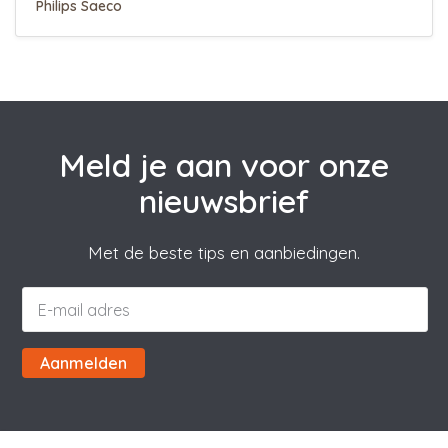
Philips Saeco
Meld je aan voor onze
nieuwsbrief
Met de beste tips en aanbiedingen.
Aanmelden