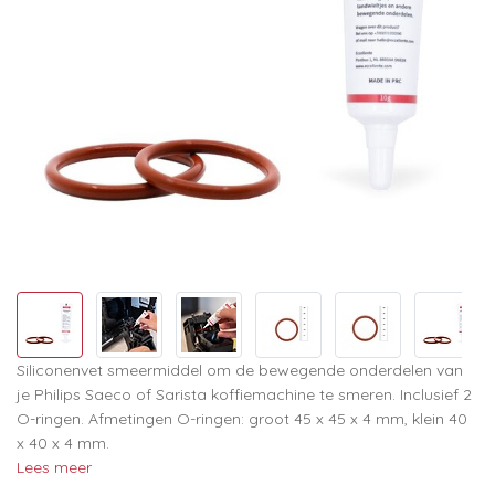
Siliconenvet smeermiddel om de bewegende onderdelen van
je Philips Saeco of Sarista koffiemachine te smeren. Inclusief 2
O-ringen. Afmetingen O-ringen: groot 45 x 45 x 4 mm, klein 40
x 40 x 4 mm.
Lees meer