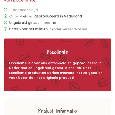
1 jaar bedenktijd!
Ontwikkeld en
geproduceerd in Nederland
Uitgebreid getest
in ons lab
Beter voor het milieu
& minder verzendkosten
Eccellente
Eccellente is door ons ontwikkeld en geproduceerd in
Nederland en uitgebreid getest in ons lab. Onze
Eccellente producten werken minimaal net zo goed en
vaak beter dan het originele product!
Product Informatie