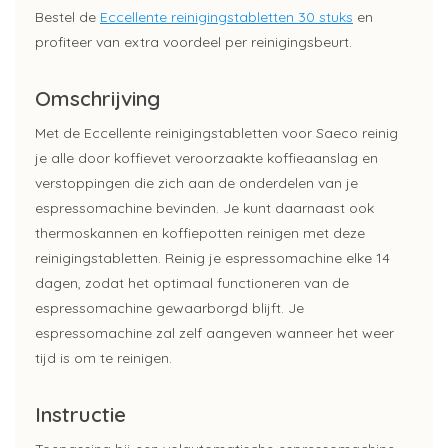
Bestel de
Eccellente reinigingstabletten 30 stuks
en
profiteer van extra voordeel per reinigingsbeurt.
Omschrijving
Met de Eccellente reinigingstabletten voor Saeco reinig
je alle door koffievet veroorzaakte koffieaanslag en
verstoppingen die zich aan de onderdelen van je
espressomachine bevinden. Je kunt daarnaast ook
thermoskannen en koffiepotten reinigen met deze
reinigingstabletten. Reinig je espressomachine elke 14
dagen, zodat het optimaal functioneren van de
espressomachine gewaarborgd blijft. Je
espressomachine zal zelf aangeven wanneer het weer
tijd is om te reinigen.
Instructie