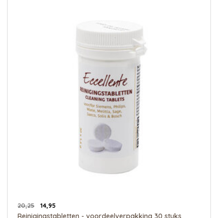
20,25
14,95
Reinigingstabletten - voordeelverpakking 30 stuks