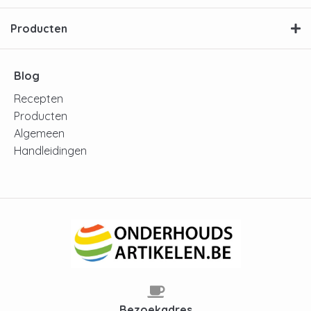
Producten
Blog
Recepten
Producten
Algemeen
Handleidingen
Bezoekadres