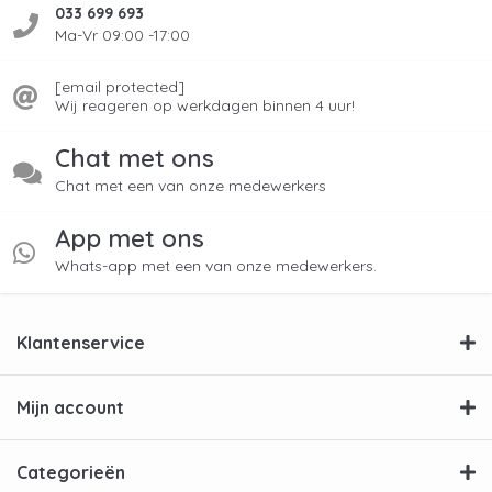
033 699 693
Ma-Vr 09:00 -17:00
[email protected]
Wij reageren op werkdagen binnen 4 uur!
Chat met ons
Chat met een van onze medewerkers
App met ons
Whats-app met een van onze medewerkers.
Klantenservice
Mijn account
Categorieën