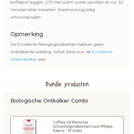
koffiepot leggen, 2/3 met warm water opvullen en ca. 30
minuten laten inwerken. Daarna zorgvuldig
schoonspoelen.
Opmerking
De Eccellente Reinigingstabletten hebben geen
ontkalkende werking. Schaf daarvoor de
Eccellente
Snelontkalker
aan.
Bundle producten
Biologische Ontkalker Combi
Coffee Oil Remover
ontvettingstabletten voor Philips
Saeco - 10 stuks