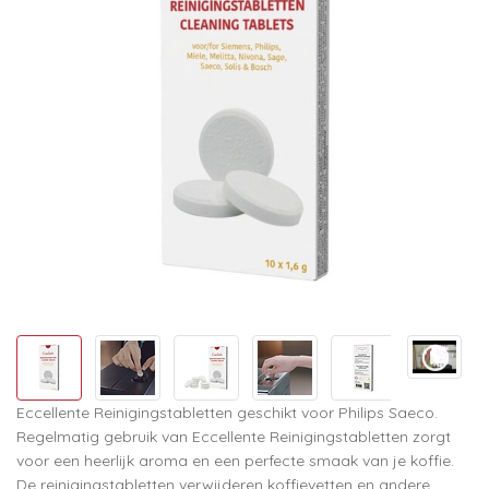
Eccellente Reinigingstabletten geschikt voor Philips Saeco.
Regelmatig gebruik van Eccellente Reinigingstabletten zorgt
voor een heerlijk aroma en een perfecte smaak van je koffie.
De reinigingstabletten verwijderen koffievetten en andere