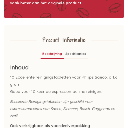
vaak beter dan het originele product!
Product Informatie
Beschrijving
Specificaties
Inhoud
10 Eccellente reinigingstabletten voor Philips Saeco, á 1,6
gram
Goed voor 10 keer de espressomachine reinigen.
Eccellente Reinigingstabletten zijn geschikt voor
espressomachines van Saeco, Siemens, Bosch, Gaggenau en
Neff.
Ook verkrijgbaar als voordeelverpakking