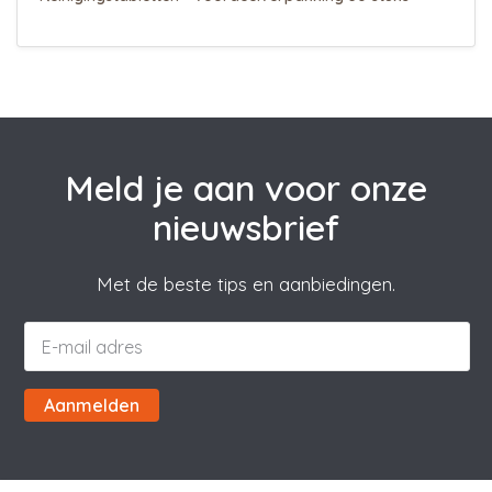
Meld je aan voor onze
nieuwsbrief
Met de beste tips en aanbiedingen.
Aanmelden