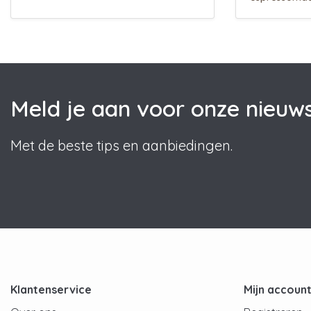
Meld je aan voor onze nieuws
Met de beste tips en aanbiedingen.
Klantenservice
Mijn accoun