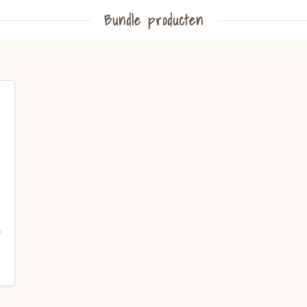
Bundle producten
-