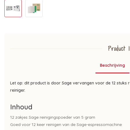
Product I
Beschrijving
Let op: dit product is door Sage vervangen voor de 12 stuks r
reiniger.
Inhoud
12 zakjes Sage reinigingspoeder van 5 gram
Goed voor 12 keer reinigen van de Sage-espressomachine