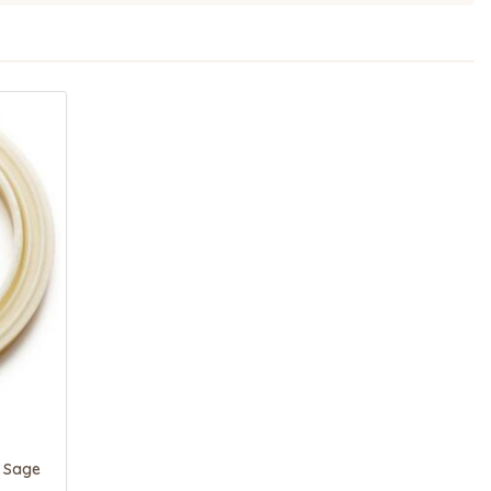
r Sage