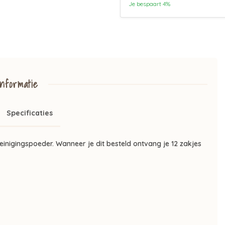
Je bespaart 4%
nformatie
Specificaties
einigingspoeder. Wanneer je dit besteld ontvang je 12 zakjes