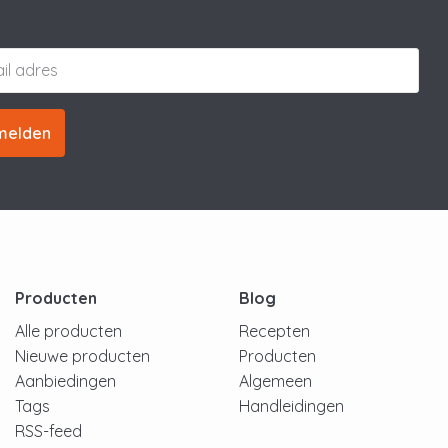
melden
Producten
Blog
Alle producten
Recepten
Nieuwe producten
Producten
Aanbiedingen
Algemeen
Tags
Handleidingen
RSS-feed