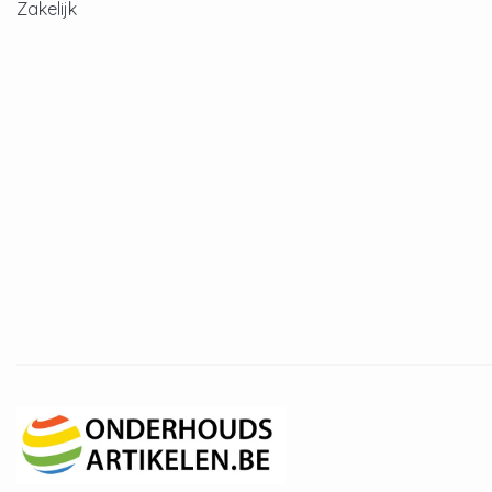
Zakelijk