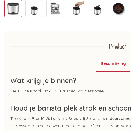
Product I
Beschrijving
Wat krijg je binnen?
SAGE The Knock Box 10 - Brushed Stainless Steel.
Houd je barista plek strak en schoon
The Knock Box 10 Geborsteld Roestvrij Staal is een
duurzame e
espressomachine die werkt met een portafilter. Het is ontwo