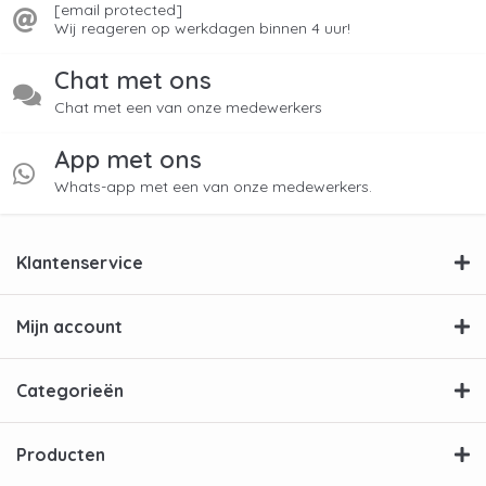
[email protected]
Wij reageren op werkdagen binnen 4 uur!
Chat met ons
Chat met een van onze medewerkers
App met ons
Whats-app met een van onze medewerkers.
Klantenservice
Mijn account
Categorieën
Producten