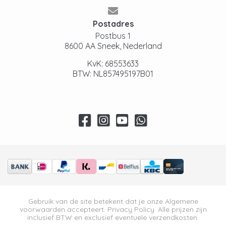
Postadres
Postbus 1
8600 AA Sneek, Nederland
KvK: 68553633
BTW: NL857495197B01
Gebruik van de site betekent dat je onze
Algemene
voorwaarden
accepteert.
Privacy Policy
. Alle prijzen zijn
inclusief BTW en exclusief eventuele verzendkosten.