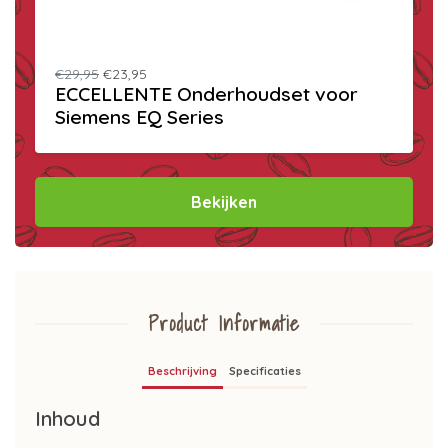
€29,95
€23,95
ECCELLENTE Onderhoudset voor
Siemens EQ Series
Bekijken
Product Informatie
Beschrijving
Specificaties
Inhoud