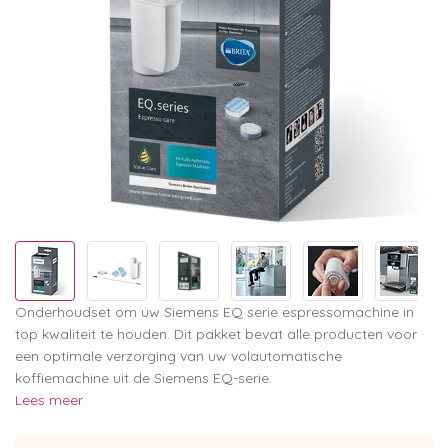
Onderhoudset om uw Siemens EQ serie espressomachine in
top kwaliteit te houden. Dit pakket bevat alle producten voor
een optimale verzorging van uw volautomatische
koffiemachine uit de Siemens EQ-serie.
Lees meer