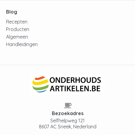
Blog
Recepten
Producten
Algemeen
Handleidingen
Bezoekadres
Selfhelpweg 121
8607 AC Sneek, Nederland